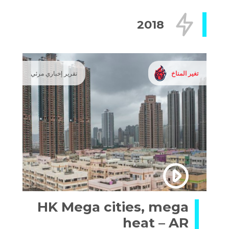
مجلة الصليب الأحمر والهلال الأحمر