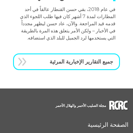
في عام 2018، بقي حسن القنطار عالقاً في أحد
المطارات لمدة 7 أشهر كان فيها طلب اللجوء الذي
قدمه قيد المراجعة. والآن، عاد حسن ليظهر مجدداً
في الأخبار – ولكن الأمر يتعلق هذه المرة بالطريقة
التي يستخدمها لرد الجميل للبلد الذي استضافه.
جميع التقارير الإخبارية المرئية
مجلة الصليب الأحمر والهلال الأحمر
الصفحة الرئيسية