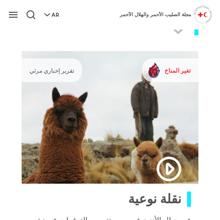
مجلة الصليب الأحمر والهلال الأحمر
AR
Peru
قائمة
تغير المناخ
تقرير إخباري مرئي
نقلة نوعية