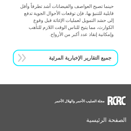
حينما تصبح العواصف والفيضانات أشد تطرفاً وأقل
قابلية للتنبؤ بها، فإن توقعات الأحوال الجوية تدفع
إلى حشد التمويل لعمليات الإغاثة قبل وقوع
الكوارث، مما يتيح للناس الوقت اللازم للتأهب
وإمكانية إنقاذ عدد أكبر من الأرواح.
جميع التقارير الإخبارية المرئية
مجلة الصليب الأحمر والهلال الأحمر
الصفحة الرئيسية