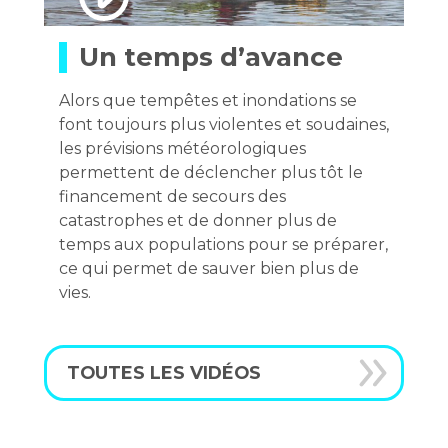
Un temps d’avance
Alors que tempêtes et inondations se
font toujours plus violentes et soudaines,
les prévisions météorologiques
permettent de déclencher plus tôt le
financement de secours des
catastrophes et de donner plus de
temps aux populations pour se préparer,
ce qui permet de sauver bien plus de
vies.
TOUTES LES VIDÉOS