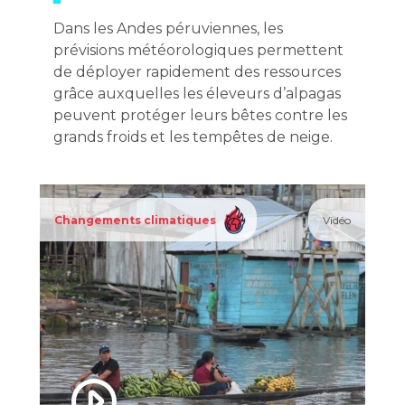
Dans les Andes péruviennes, les
prévisions météorologiques permettent
de déployer rapidement des ressources
grâce auxquelles les éleveurs d’alpagas
peuvent protéger leurs bêtes contre les
grands froids et les tempêtes de neige.
Changements climatiques
Vidéo