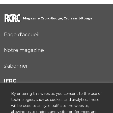
Magazine Croix-Rouge, Croissant-Rouge
Page d’accueil
Notre magazine
s’abonner
IFRC
By entering this website, you consent to the use of
technologies, such as cookies and analytics. These
will be used to analyse traffic to the website,
ICRC
allowing us to understand visitor preferences and