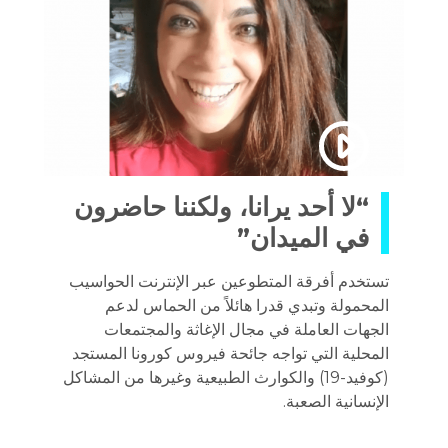
“لا أحد يرانا، ولكننا حاضرون
في الميدان”
تستخدم أفرقة المتطوعين عبر الإنترنت الحواسيب
المحمولة وتبدي قدرا هائلاً من الحماس لدعم
الجهات العاملة في مجال الإغاثة والمجتمعات
المحلية التي تواجه جائحة فيروس كورونا المستجد
(كوفيد-19) والكوارث الطبيعية وغيرها من المشاكل
الإنسانية الصعبة.