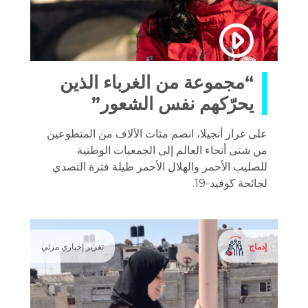
“مجموعة من الغرباء الذين
يحرّكهم نفس الشعور”
على غرار أنجيلا، انضم مئات الآلاف من المتطوعين
من شتى أنحاء العالم إلى الجمعيات الوطنية
للصليب الأحمر والهلال الأحمر طيلة فترة التصدي
لجائحة كوفيد-19.
إدماج
تقرير إخباري مرئي