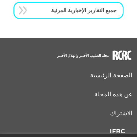
جميع التقارير الإخبارية المرئية
مجلة الصليب الأحمر والهلال الأحمر
الصفحة الرئيسية
عن هذه المجلة
الاشتراك
IFRC