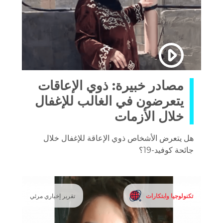
مصادر خبيرة: ذوي الإعاقات
يتعرضون في الغالب للإغفال
خلال الأزمات
هل يتعرض الأشخاص ذوي الإعاقة للإغفال خلال
جائحة كوفيد-19؟
تكنولوجيا وابتكارات
تقرير إخباري مرئي