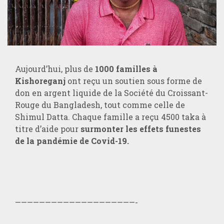
Aujourd’hui, plus de
1000 familles à
Kishoreganj
ont reçu un soutien sous forme de
don en argent liquide de la Société du Croissant-
Rouge du Bangladesh, tout comme celle de
Shimul Datta. Chaque famille a reçu 4500 taka à
titre d’aide pour
surmonter les effets funestes
de la pandémie de Covid-19.
————————————————————-