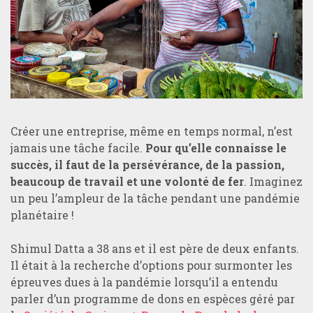
Créer une entreprise, même en temps normal, n’est
jamais une tâche facile.
Pour qu’elle connaisse le
succès, il faut de la persévérance, de la passion,
beaucoup de travail et une volonté de fer
. Imaginez
un peu l’ampleur de la tâche pendant une pandémie
planétaire !
Shimul Datta a 38 ans et il est père de deux enfants.
Il était à la recherche d’options pour surmonter les
épreuves dues à la pandémie lorsqu’il a entendu
parler d’un programme de dons en espèces géré par