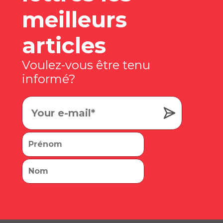
meilleurs
articles
Voulez-vous être tenu
informé?