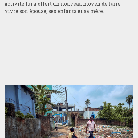
activité lui a offert un nouveau moyen de faire
vivre son épouse, ses enfants et sa mère.