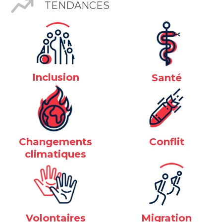
TENDANCES
Inclusion
Santé
Changements
Conflit
climatiques
Volontaires
Migration