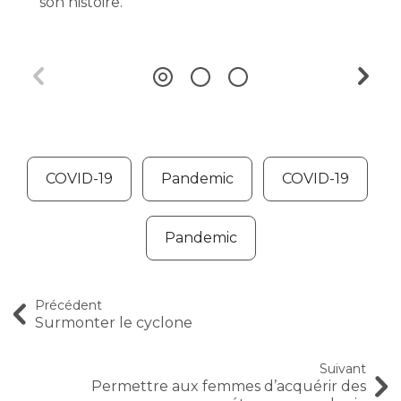
son histoire.
COVID-19
Pandemic
COVID-19
Pandemic
Précédent
Surmonter le cyclone
Suivant
Permettre aux femmes d’acquérir des