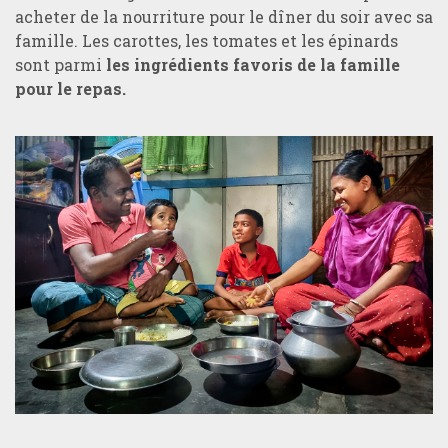
acheter de la nourriture pour le dîner du soir avec sa
famille. Les carottes, les tomates et les épinards
sont parmi
les ingrédients favoris de la famille
pour le repas.