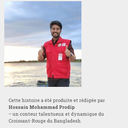
Cette histoire a été produite et rédigée par
Hossain Mohammad Prodip
– un conteur talentueux et dynamique du
Croissant-Rouge du Bangladesh.