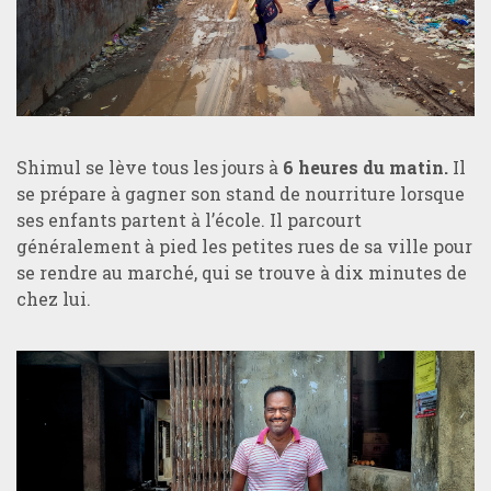
Shimul se lève tous les jours à
6 heures du matin.
Il
se prépare à gagner son stand de nourriture lorsque
ses enfants partent à l’école. Il parcourt
généralement à pied les petites rues de sa ville pour
se rendre au marché, qui se trouve à dix minutes de
chez lui.