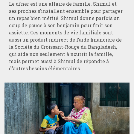
Le dîner est une affaire de famille. Shimul et
ses proches s’installent ensemble pour partager
un repas bien mérité. Shimul donne parfois un
coup de pouce à son benjamin pour finir son
assiette. Ces moments de vie familiale sont
aussi un produit indirect de l’aide financière de
la Société du Croissant-Rouge du Bangladesh,
qui aide non seulement à nourrir la famille,
mais permet aussi à Shimul de répondre à
d’autres besoins élémentaires.