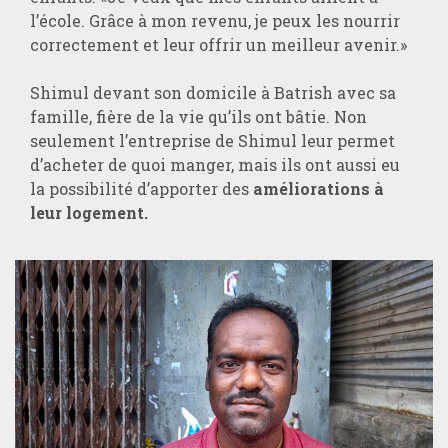
l’école. Grâce à mon revenu, je peux les nourrir
correctement et leur offrir un meilleur avenir.»
Shimul devant son domicile à Batrish avec sa
famille, fière de la vie qu’ils ont bâtie. Non
seulement l’entreprise de Shimul leur permet
d’acheter de quoi manger, mais ils ont aussi eu
la possibilité d’apporter des
améliorations à
leur logement.