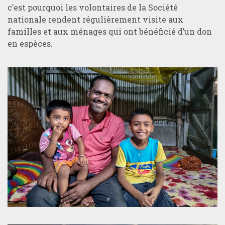
c’est pourquoi les volontaires de la Société
nationale rendent régulièrement visite aux
familles et aux ménages qui ont bénéficié d’un don
en espèces.