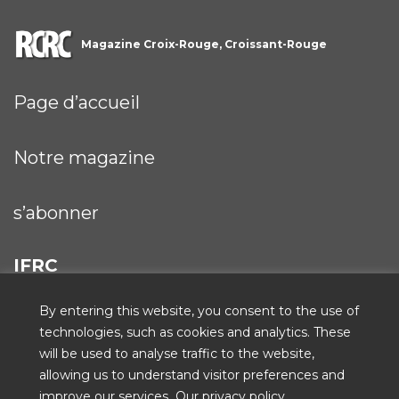
Magazine Croix-Rouge, Croissant-Rouge
Page d’accueil
Notre magazine
s’abonner
IFRC
By entering this website, you consent to the use of
technologies, such as cookies and analytics. These
will be used to analyse traffic to the website,
ICRC
allowing us to understand visitor preferences and
improve our services.
Our privacy policy