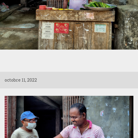
octobre 11, 2022