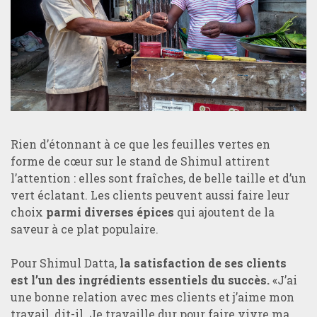
Rien d’étonnant à ce que les feuilles vertes en
forme de cœur sur le stand de Shimul attirent
l’attention : elles sont fraîches, de belle taille et d’un
vert éclatant. Les clients peuvent aussi faire leur
choix
parmi diverses épices
qui ajoutent de la
saveur à ce plat populaire.
Pour Shimul Datta,
la satisfaction de ses clients
est l’un des ingrédients essentiels du succès.
«J’ai
une bonne relation avec mes clients et j’aime mon
travail, dit-il. Je travaille dur pour faire vivre ma