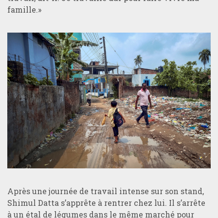
famille.»
Après une journée de travail intense sur son stand,
Shimul Datta s’apprête à rentrer chez lui. Il s’arrête
à un étal de légumes dans le même marché pour