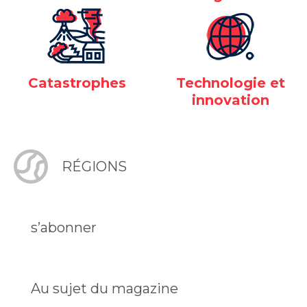
Catastrophes
Technologie et
innovation
RÉGIONS
s’abonner
Au sujet du magazine