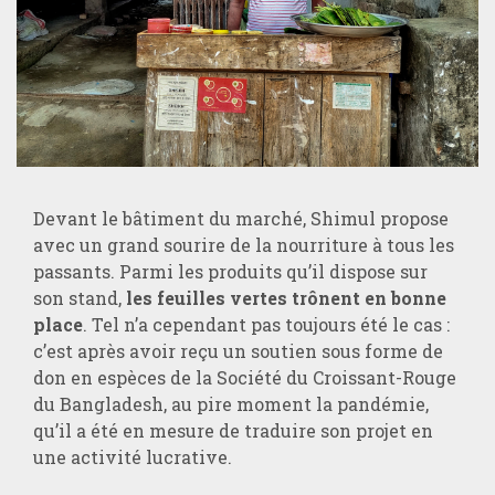
Devant le bâtiment du marché, Shimul propose
avec un grand sourire de la nourriture à tous les
passants. Parmi les produits qu’il dispose sur
son stand,
les feuilles vertes trônent en bonne
place
. Tel n’a cependant pas toujours été le cas :
c’est après avoir reçu un soutien sous forme de
don en espèces de la Société du Croissant-Rouge
du Bangladesh, au pire moment la pandémie,
qu’il a été en mesure de traduire son projet en
une activité lucrative.