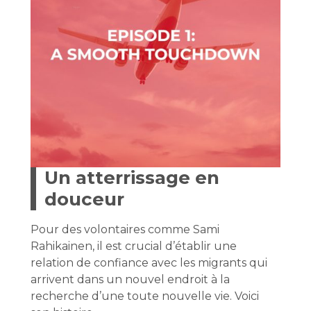
Un atterrissage en
douceur
Pour des volontaires comme Sami
Rahikainen, il est crucial d’établir une
relation de confiance avec les migrants qui
arrivent dans un nouvel endroit à la
recherche d’une toute nouvelle vie. Voici