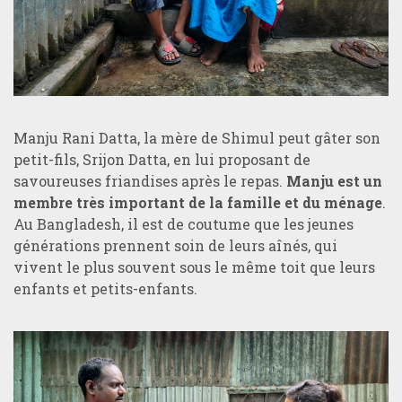
Manju Rani Datta, la mère de Shimul peut gâter son
petit-fils, Srijon Datta, en lui proposant de
savoureuses friandises après le repas.
Manju est un
membre très important de la famille et du ménage
.
Au Bangladesh, il est de coutume que les jeunes
générations prennent soin de leurs aînés, qui
vivent le plus souvent sous le même toit que leurs
enfants et petits-enfants.