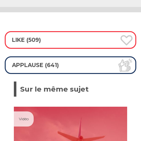
LIKE (509)
APPLAUSE (641)
Sur le même sujet
Vidéo