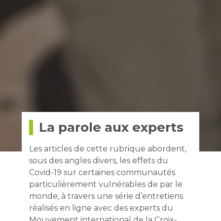
La parole aux experts
Les articles de cette rubrique abordent,
sous des angles divers, les effets du
Covid-19 sur certaines communautés
particulièrement vulnérables de par le
monde, à travers une série d’entretiens
réalisés en ligne avec des experts du
Mouvement international de la Croix-