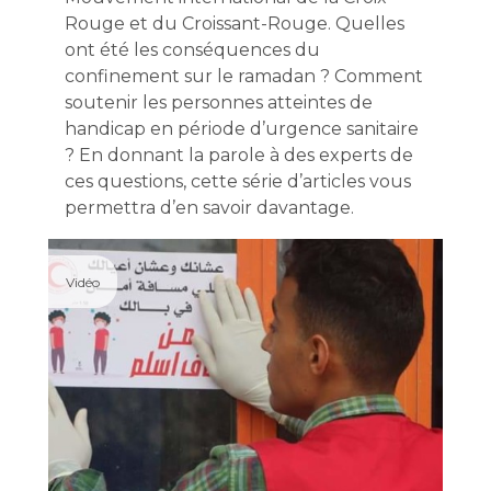
Rouge et du Croissant-Rouge. Quelles
ont été les conséquences du
confinement sur le ramadan ? Comment
soutenir les personnes atteintes de
handicap en période d’urgence sanitaire
? En donnant la parole à des experts de
ces questions, cette série d’articles vous
permettra d’en savoir davantage.
Vidéo