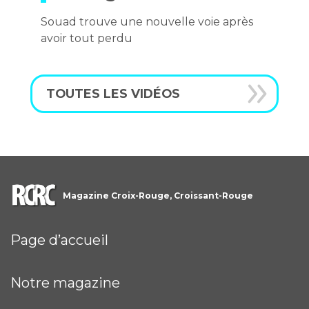
Souad trouve une nouvelle voie après
avoir tout perdu
TOUTES LES VIDÉOS
Magazine Croix-Rouge, Croissant-Rouge
Page d’accueil
Notre magazine