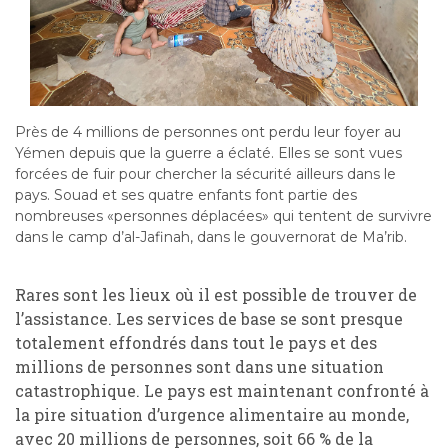
Près de 4 millions de personnes ont perdu leur foyer au
Yémen depuis que la guerre a éclaté. Elles se sont vues
forcées de fuir pour chercher la sécurité ailleurs dans le
pays. Souad et ses quatre enfants font partie des
nombreuses «personnes déplacées» qui tentent de survivre
dans le camp d’al-Jafinah, dans le gouvernorat de Ma’rib.
Rares sont les lieux où il est possible de trouver de
l’assistance. Les services de base se sont presque
totalement effondrés dans tout le pays et des
millions de personnes sont dans une situation
catastrophique. Le pays est maintenant confronté à
la pire situation d’urgence alimentaire au monde,
avec 20 millions de personnes, soit 66 % de la