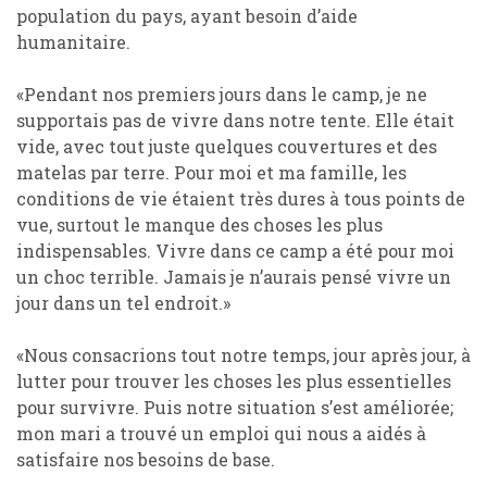
population du pays, ayant besoin d’aide
humanitaire.
«Pendant nos premiers jours dans le camp, je ne
supportais pas de vivre dans notre tente. Elle était
vide, avec tout juste quelques couvertures et des
matelas par terre. Pour moi et ma famille, les
conditions de vie étaient très dures à tous points de
vue, surtout le manque des choses les plus
indispensables. Vivre dans ce camp a été pour moi
un choc terrible. Jamais je n’aurais pensé vivre un
jour dans un tel endroit.»
«Nous consacrions tout notre temps, jour après jour, à
lutter pour trouver les choses les plus essentielles
pour survivre. Puis notre situation s’est améliorée;
mon mari a trouvé un emploi qui nous a aidés à
satisfaire nos besoins de base.