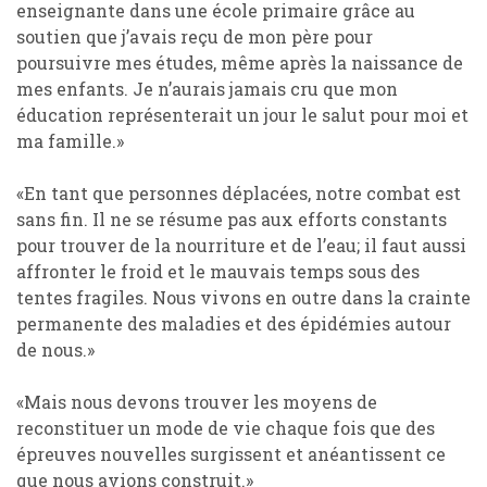
enseignante dans une école primaire grâce au
soutien que j’avais reçu de mon père pour
poursuivre mes études, même après la naissance de
mes enfants. Je n’aurais jamais cru que mon
éducation représenterait un jour le salut pour moi et
ma famille.»
«En tant que personnes déplacées, notre combat est
sans fin. Il ne se résume pas aux efforts constants
pour trouver de la nourriture et de l’eau; il faut aussi
affronter le froid et le mauvais temps sous des
tentes fragiles. Nous vivons en outre dans la crainte
permanente des maladies et des épidémies autour
de nous.»
«Mais nous devons trouver les moyens de
reconstituer un mode de vie chaque fois que des
épreuves nouvelles surgissent et anéantissent ce
que nous avions construit.»