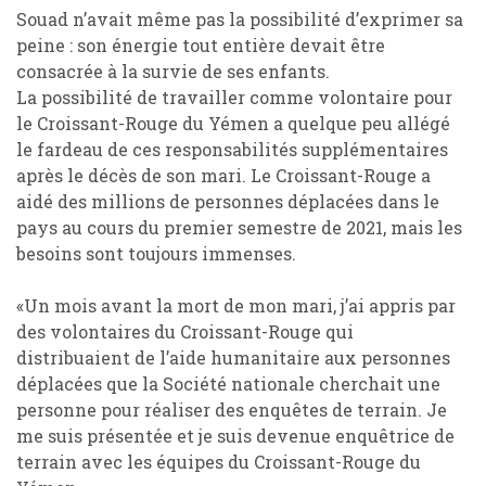
Souad n’avait même pas la possibilité d’exprimer sa
peine : son énergie tout entière devait être
consacrée à la survie de ses enfants.
La possibilité de travailler comme volontaire pour
le Croissant-Rouge du Yémen a quelque peu allégé
le fardeau de ces responsabilités supplémentaires
après le décès de son mari. Le Croissant-Rouge a
aidé des millions de personnes déplacées dans le
pays au cours du premier semestre de 2021, mais les
besoins sont toujours immenses.
«Un mois avant la mort de mon mari, j’ai appris par
des volontaires du Croissant-Rouge qui
distribuaient de l’aide humanitaire aux personnes
déplacées que la Société nationale cherchait une
personne pour réaliser des enquêtes de terrain. Je
me suis présentée et je suis devenue enquêtrice de
terrain avec les équipes du Croissant-Rouge du