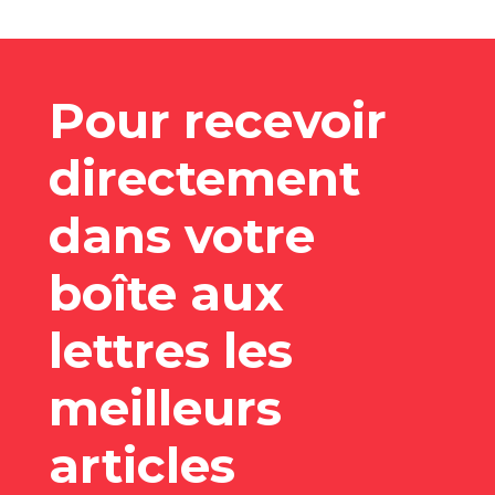
Pour recevoir
directement
dans votre
boîte aux
lettres les
meilleurs
articles