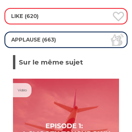
LIKE (620)
APPLAUSE (663)
Sur le même sujet
Vidéo