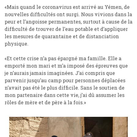
«Mais quand le coronavirus est arrivé au Yémen, de
nouvelles difficultés ont surgi. Nous vivions dans la
peur et l’angoisse permanentes, surtout à cause de la
difficulté de trouver de l’eau potable et d’appliquer
les mesures de quarantaine et de distanciation
physique.
«Et cette crise n’a pas épargné ma famille. Elle a
emporté mon mari et m’a imposé des épreuves que
je n’aurais jamais imaginées. J’ai compris que
parvenir jusqu’au camp pour personnes déplacées
n’avait pas été le plus difficile. Sans le soutien de
mon partenaire dans cette vie, j’ai dû assumer les
rôles de mère et de père à la fois.»