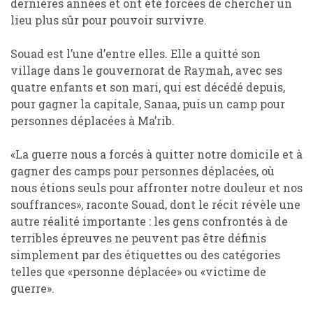
dernières années et ont été forcées de chercher un
lieu plus sûr pour pouvoir survivre.
Souad est l’une d’entre elles. Elle a quitté son
village dans le gouvernorat de Raymah, avec ses
quatre enfants et son mari, qui est décédé depuis,
pour gagner la capitale, Sanaa, puis un camp pour
personnes déplacées à Ma’rib.
«La guerre nous a forcés à quitter notre domicile et à
gagner des camps pour personnes déplacées, où
nous étions seuls pour affronter notre douleur et nos
souffrances», raconte Souad, dont le récit révèle une
autre réalité importante : les gens confrontés à de
terribles épreuves ne peuvent pas être définis
simplement par des étiquettes ou des catégories
telles que «personne déplacée» ou «victime de
guerre».