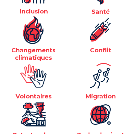
Inclusion
Santé
Changements
Conflit
climatiques
Volontaires
Migration