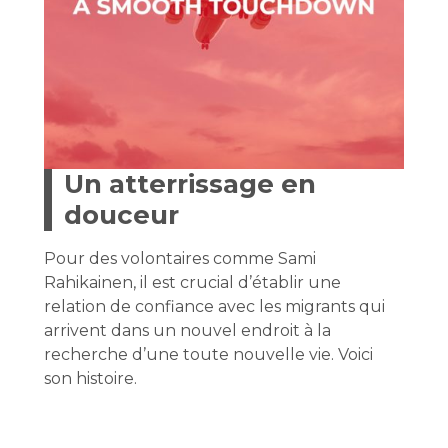
Un atterrissage en
douceur
Pour des volontaires comme Sami
Rahikainen, il est crucial d’établir une
relation de confiance avec les migrants qui
arrivent dans un nouvel endroit à la
recherche d’une toute nouvelle vie. Voici
son histoire.