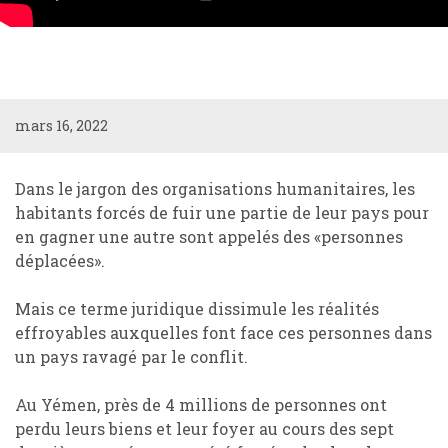
mars 16, 2022
Dans le jargon des organisations humanitaires, les
habitants forcés de fuir une partie de leur pays pour
en gagner une autre sont appelés des «personnes
déplacées».
Mais ce terme juridique dissimule les réalités
effroyables auxquelles font face ces personnes dans
un pays ravagé par le conflit.
Au Yémen, près de 4 millions de personnes ont
perdu leurs biens et leur foyer au cours des sept