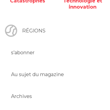
Catastrophes
Technologie et
innovation
RÉGIONS
s’abonner
Au sujet du magazine
Archives