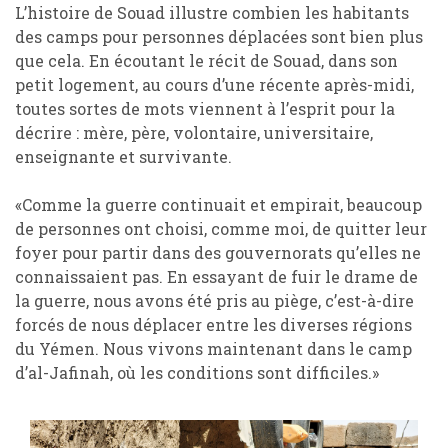
L’histoire de Souad illustre combien les habitants
des camps pour personnes déplacées sont bien plus
que cela. En écoutant le récit de Souad, dans son
petit logement, au cours d’une récente après-midi,
toutes sortes de mots viennent à l’esprit pour la
décrire : mère, père, volontaire, universitaire,
enseignante et survivante.
«Comme la guerre continuait et empirait, beaucoup
de personnes ont choisi, comme moi, de quitter leur
foyer pour partir dans des gouvernorats qu’elles ne
connaissaient pas. En essayant de fuir le drame de
la guerre, nous avons été pris au piège, c’est-à-dire
forcés de nous déplacer entre les diverses régions
du Yémen. Nous vivons maintenant dans le camp
d’al-Jafinah, où les conditions sont difficiles.»