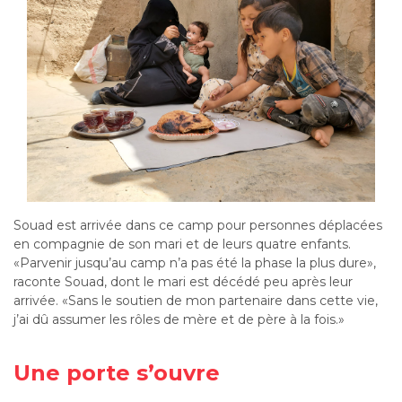
Souad est arrivée dans ce camp pour personnes déplacées
en compagnie de son mari et de leurs quatre enfants.
«Parvenir jusqu’au camp n’a pas été la phase la plus dure»,
raconte Souad, dont le mari est décédé peu après leur
arrivée. «Sans le soutien de mon partenaire dans cette vie,
j’ai dû assumer les rôles de mère et de père à la fois.»
Une porte s’ouvre