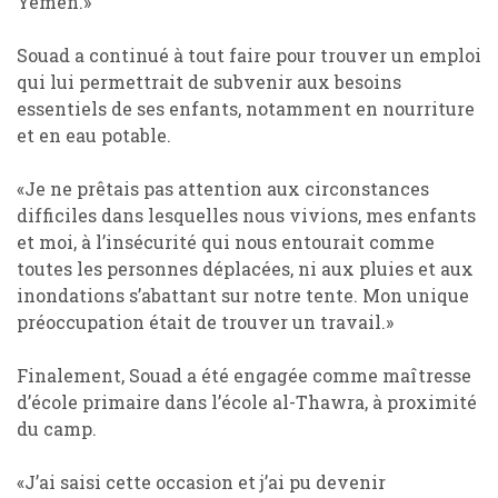
Yémen.»
Souad a continué à tout faire pour trouver un emploi
qui lui permettrait de subvenir aux besoins
essentiels de ses enfants, notamment en nourriture
et en eau potable.
«Je ne prêtais pas attention aux circonstances
difficiles dans lesquelles nous vivions, mes enfants
et moi, à l’insécurité qui nous entourait comme
toutes les personnes déplacées, ni aux pluies et aux
inondations s’abattant sur notre tente. Mon unique
préoccupation était de trouver un travail.»
Finalement, Souad a été engagée comme maîtresse
d’école primaire dans l’école al-Thawra, à proximité
du camp.
«J’ai saisi cette occasion et j’ai pu devenir