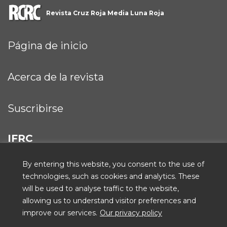
Revista Cruz Roja Media Luna Roja
Página de inicio
Acerca de la revista
Suscribirse
IFRC
By entering this website, you consent to the use of
technologies, such as cookies and analytics. These
will be used to analyse traffic to the website,
ICRC
allowing us to understand visitor preferences and
improve our services.
Our privacy policy