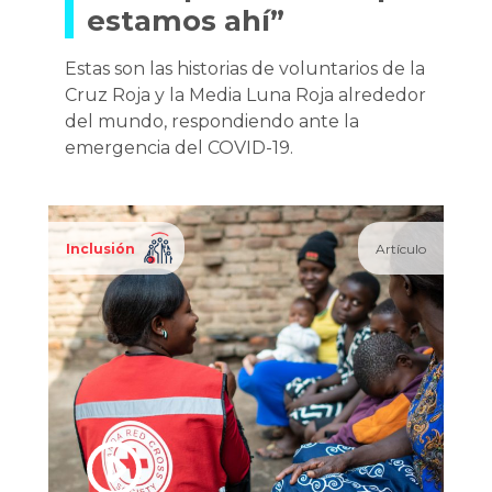
estamos ahí”
Estas son las historias de voluntarios de la
Cruz Roja y la Media Luna Roja alrededor
del mundo, respondiendo ante la
emergencia del COVID-19.
Inclusión
Artículo