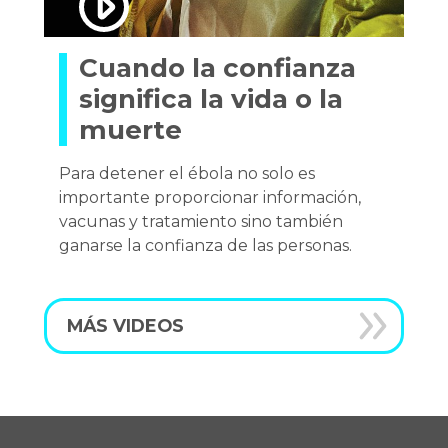
Cuando la confianza
significa la vida o la
muerte
Para detener el ébola no solo es
importante proporcionar información,
vacunas y tratamiento sino también
ganarse la confianza de las personas.
MÁS VIDEOS