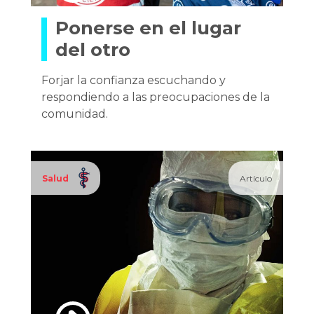
Ponerse en el lugar
del otro
Forjar la confianza escuchando y
respondiendo a las preocupaciones de la
comunidad.
Salud
Artículo