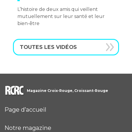
L’histoire de deux amis qui veillent
mutuellement sur leur santé et leur
bien-être
TOUTES LES VIDÉOS
Magazine Croix-Rouge, Croissant-Rouge
Page d’accueil
Notre magazine