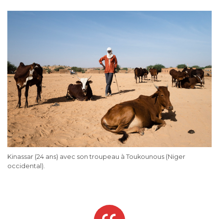
Kinassar (24 ans) avec son troupeau à Toukounous (Niger
occidental).