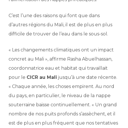
C’est l’une des raisons qui font que dans
d’autres régions du Mali, il est de plus en plus
difficile de trouver de l’eau dans le sous-sol.
« Les changements climatiques ont un impact
concret au Mali », affirme Rasha Abuelhassan,
coordonnatrice eau et habitat qui travaillait
pour le
CICR au Mali
jusqu’à une date récente.
« Chaque année, les choses empirent. Au nord
du pays, en particulier, le niveau de la nappe
souterraine baisse continuellement. « Un grand
nombre de nos puits profonds s’assèchent, et il
est de plus en plus fréquent que nos tentatives