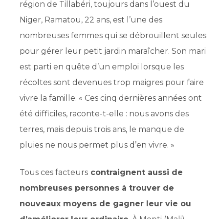
région de Tillabéri, toujours dans l’ouest du
Niger, Ramatou, 22 ans, est l’une des
nombreuses femmes qui se débrouillent seules
pour gérer leur petit jardin maraîcher. Son mari
est parti en quête d’un emploi lorsque les
récoltes sont devenues trop maigres pour faire
vivre la famille. « Ces cinq dernières années ont
été difficiles, raconte-t-elle : nous avons des
terres, mais depuis trois ans, le manque de
pluies ne nous permet plus d’en vivre. »
Tous ces facteurs
contraignent aussi de
nombreuses personnes à trouver de
nouveaux moyens de gagner leur vie ou