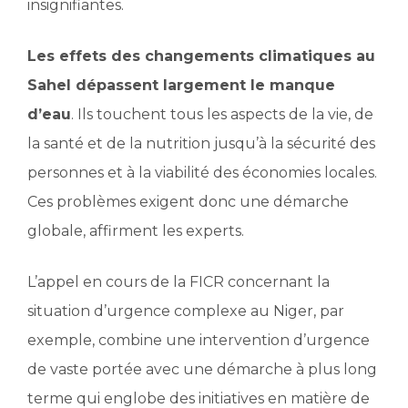
insignifiantes.
Les effets des changements climatiques au
Sahel dépassent largement le manque
d’eau
. Ils touchent tous les aspects de la vie, de
la santé et de la nutrition jusqu’à la sécurité des
personnes et à la viabilité des économies locales.
Ces problèmes exigent donc une démarche
globale, affirment les experts.
L’appel en cours de la FICR concernant la
situation d’urgence complexe au Niger, par
exemple, combine une intervention d’urgence
de vaste portée avec une démarche à plus long
terme qui englobe des initiatives en matière de