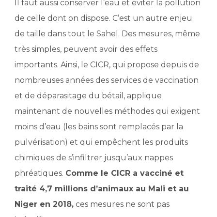
Il faut aussi conserver l’eau et éviter la pollution
de celle dont on dispose. C’est un autre enjeu
de taille dans tout le Sahel. Des mesures, même
très simples, peuvent avoir des effets
importants. Ainsi, le CICR, qui propose depuis de
nombreuses années des services de vaccination
et de déparasitage du bétail, applique
maintenant de nouvelles méthodes qui exigent
moins d’eau (les bains sont remplacés par la
pulvérisation) et qui empêchent les produits
chimiques de s’infiltrer jusqu’aux nappes
phréatiques.
Comme le CICR a vacciné et
traité 4,7 millions d’animaux au Mali et au
Niger en 2018,
ces mesures ne sont pas