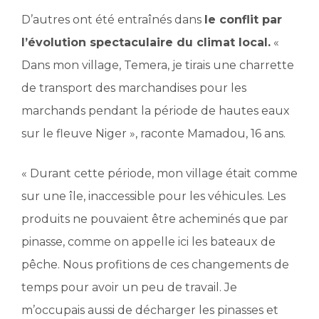
D’autres ont été entraînés dans
le conflit par
l’évolution spectaculaire du climat local.
«
Dans mon village, Temera, je tirais une charrette
de transport des marchandises pour les
marchands pendant la période de hautes eaux
sur le fleuve Niger », raconte Mamadou, 16 ans.
« Durant cette période, mon village était comme
sur une île, inaccessible pour les véhicules. Les
produits ne pouvaient être acheminés que par
pinasse, comme on appelle ici les bateaux de
pêche. Nous profitions de ces changements de
temps pour avoir un peu de travail. Je
m’occupais aussi de décharger les pinasses et