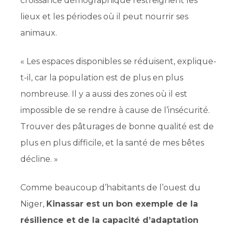
croissance démographique restreignent les
lieux et les périodes où il peut nourrir ses
animaux.
« Les espaces disponibles se réduisent, explique-
t-il, car la population est de plus en plus
nombreuse. Il y a aussi des zones où il est
impossible de se rendre à cause de l’insécurité.
Trouver des pâturages de bonne qualité est de
plus en plus difficile, et la santé de mes bêtes
décline. »
Comme beaucoup d’habitants de l’ouest du
Niger,
Kinassar est un bon exemple de la
résilience et de la capacité d’adaptation