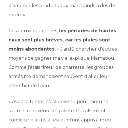
d’amener les produits aux marchands à dos de
mule. »
Ces dernières années,
les périodes de hautes
eaux sont plus brèves, car les pluies sont
moins abondantes.
« J’ai dû chercher d’autres
moyens de gagner ma vie, explique Mamadou.
Comme j’étais tireur de charrette, les groupes
armés me demandaient souvent d’aller leur
chercher de l’eau.
« Avec le temps, c’est devenu pour moi une
source de revenus régulière. Puis ils m’ont
confié une arme à feu et m’ont appris à m’en