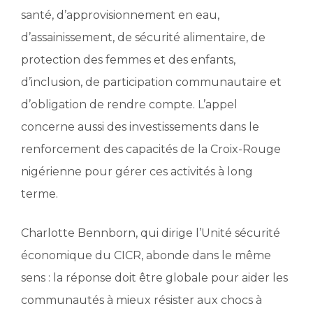
santé, d’approvisionnement en eau,
d’assainissement, de sécurité alimentaire, de
protection des femmes et des enfants,
d’inclusion, de participation communautaire et
d’obligation de rendre compte. L’appel
concerne aussi des investissements dans le
renforcement des capacités de la Croix-Rouge
nigérienne pour gérer ces activités à long
terme.
Charlotte Bennborn, qui dirige l’Unité sécurité
économique du CICR, abonde dans le même
sens : la réponse doit être globale pour aider les
communautés à mieux résister aux chocs à