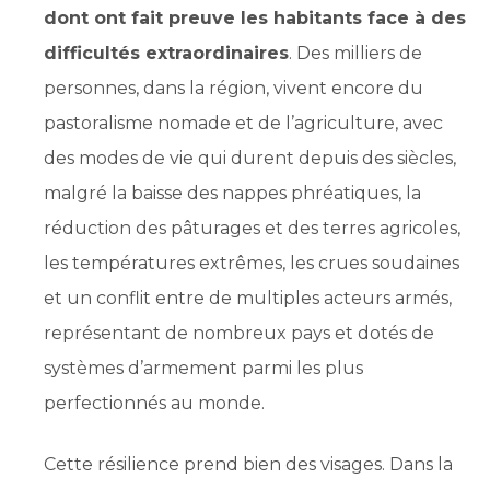
dont ont fait preuve les habitants face à des
difficultés extraordinaires
. Des milliers de
personnes, dans la région, vivent encore du
pastoralisme nomade et de l’agriculture, avec
des modes de vie qui durent depuis des siècles,
malgré la baisse des nappes phréatiques, la
réduction des pâturages et des terres agricoles,
les températures extrêmes, les crues soudaines
et un conflit entre de multiples acteurs armés,
représentant de nombreux pays et dotés de
systèmes d’armement parmi les plus
perfectionnés au monde.
Cette résilience prend bien des visages. Dans la