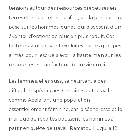
tensions autour des ressources précieuses en
terres et en eau et en renforçant la pression qui
pèse sur les hommes jeunes, qui disposent d’un
éventail d’options de plus en plus réduit. Ces
facteurs sont souvent exploités par les groupes
armés, pour lesquels avoir la haute main sur les
ressources est un facteur de survie crucial.
Les femmes, elles aussi, se heurtent à des
difficultés spécifiques. Certaines petites villes,
comme Abala, ont une population
essentiellement féminine, car la sécheresse et le
manque de récoltes poussent les hommes à
partir en quête de travail. Ramatou H., qui a 18