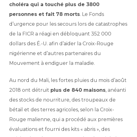
choléra qui a touché plus de 3800
personnes et fait 78 morts
. Le Fonds
d’urgence pour les secours lors de catastrophes
de la FICR a réagi en débloquant 352 000
dollars des É.-U. afin d’aider la Croix-Rouge
nigérienne et d’autres partenaires du
Mouvement à endiguer la maladie.
Au nord du Mali, les fortes pluies du mois d’août
2018 ont détruit
plus de 840 maisons
, anéanti
des stocks de nourriture, des troupeaux de
bétail et des terres agricoles, selon la Croix-
Rouge malienne, qui a procédé aux premières
évaluations et fourni des kits « abris », des