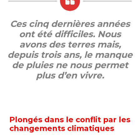
Ces cinq dernières années
ont été difficiles. Nous
avons des terres mais,
depuis trois ans, le manque
de pluies ne nous permet
plus d’en vivre.
Plongés dans le conflit par les
changements climatiques