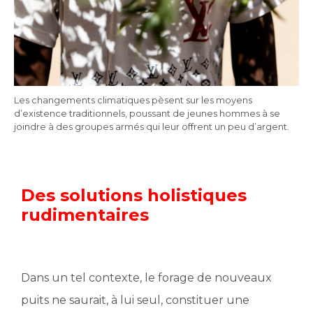
Les changements climatiques pèsent sur les moyens
d’existence traditionnels, poussant de jeunes hommes à se
joindre à des groupes armés qui leur offrent un peu d’argent.
Des solutions holistiques
rudimentaires
Dans un tel contexte, le forage de nouveaux
puits ne saurait, à lui seul, constituer une