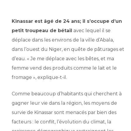
Kinassar est âgé de 24 ans; il s’occupe d’un
petit troupeau de bétail
avec lequel il se
déplace dans les environs de la ville d’Abala,
dans l’ouest du Niger, en quête de pâturages et
d’eau. « Je me déplace avec les bêtes, et ma
femme vend des produits comme le lait et le
fromage », explique-t-il.
Comme beaucoup d’habitants qui cherchent à
gagner leur vie dans la région, les moyens de
survie de Kinassar sont menacés par bien des
facteurs : le conflit, l’évolution du climat, la