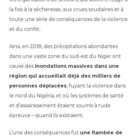
la fois à la sécheresse, aux crues soudaines et à
toute une série de conséquences de la violence
et du conflit.
Ainsi, en 2018, des précipitations abondantes
dans une vaste zone du sud-est du Niger ont
causé des
inondations massives dans une
région qui accueillait déjà des milliers de
personnes déplacées
, fuyant la violence dans
le nord du Nigéria, et où les systèmes de santé
et d’assainissement étaient soumis à rude
épreuve – quand ils existaient.
L’une des conséquences fut
une flambée de