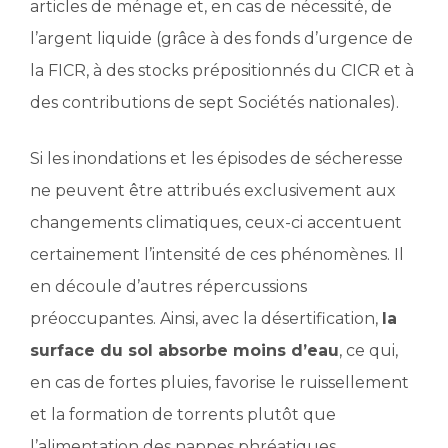
articles de ménage et, en cas de nécessité, de
l’argent liquide (grâce à des fonds d’urgence de
la FICR, à des stocks prépositionnés du CICR et à
des contributions de sept Sociétés nationales).
Si les inondations et les épisodes de sécheresse
ne peuvent être attribués exclusivement aux
changements climatiques, ceux-ci accentuent
certainement l’intensité de ces phénomènes. Il
en découle d’autres répercussions
préoccupantes. Ainsi, avec la désertification,
la
surface du sol absorbe moins d’eau
, ce qui,
en cas de fortes pluies, favorise le ruissellement
et la formation de torrents plutôt que
l’alimentation des nappes phréatiques.