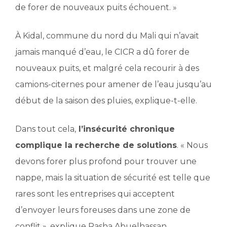
de forer de nouveaux puits échouent. »
À Kidal, commune du nord du Mali qui n’avait
jamais manqué d’eau, le CICR a dû forer de
nouveaux puits, et malgré cela recourir à des
camions-citernes pour amener de l’eau jusqu’au
début de la saison des pluies, explique-t-elle.
Dans tout cela,
l’insécurité chronique
complique la recherche de solutions
. « Nous
devons forer plus profond pour trouver une
nappe, mais la situation de sécurité est telle que
rares sont les entreprises qui acceptent
d’envoyer leurs foreuses dans une zone de
conflit », explique Rasha Abuelhassan.