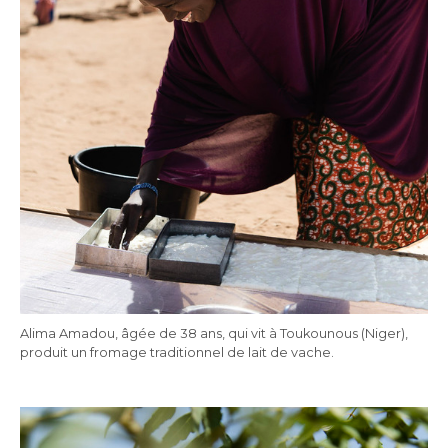
Alima Amadou, âgée de 38 ans, qui vit à Toukounous (Niger),
produit un fromage traditionnel de lait de vache.