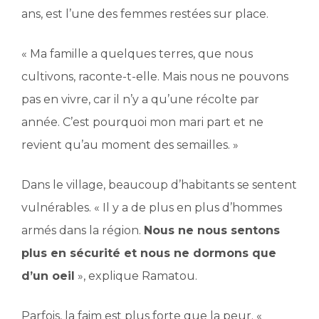
ans, est l’une des femmes restées sur place.
« Ma famille a quelques terres, que nous
cultivons, raconte-t-elle. Mais nous ne pouvons
pas en vivre, car il n’y a qu’une récolte par
année. C’est pourquoi mon mari part et ne
revient qu’au moment des semailles. »
Dans le village, beaucoup d’habitants se sentent
vulnérables. « Il y a de plus en plus d’hommes
armés dans la région.
Nous ne nous sentons
plus en sécurité et nous ne dormons que
d’un oeil
», explique Ramatou.
Parfois, la faim est plus forte que la peur. «