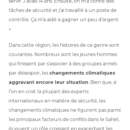
servir. J’avais 14 ans. Ensuite, on m’a confié des
tâches de sécurité et j’ai travaillé à un poste de
contrôle. Ça m’a aidé à gagner un peu d’argent.
»
Dans cette région, les histoires de ce genre sont
courantes. Nombreux sont les jeunes hommes
qui finissent par s’associer à des groupes armés
par désespoir, les
changements climatiques
aggravant encore leur situation
. Bien que, si
l’on en croit la plupart des experts
internationaux en matière de sécurité, les
changements climatiques ne figurent pas parmi
les principaux facteurs de conflits dans le Sahel,
ils jouent un rôle croissant en exacerbant les