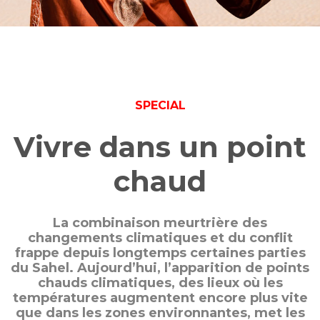
SPECIAL
Vivre dans un point
chaud
La combinaison meurtrière des
changements climatiques et du conflit
frappe depuis longtemps certaines parties
du Sahel. Aujourd’hui, l’apparition de points
chauds climatiques, des lieux où les
températures augmentent encore plus vite
que dans les zones environnantes, met les