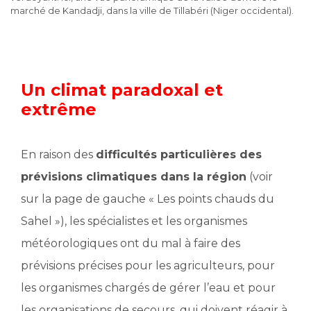
marché de Kandadji, dans la ville de Tillabéri (Niger occidental).
Un climat paradoxal et
extrême
En raison des
difficultés particulières des
prévisions climatiques dans la région
(voir
sur la page de gauche « Les points chauds du
Sahel »), les spécialistes et les organismes
météorologiques ont du mal à faire des
prévisions précises pour les agriculteurs, pour
les organismes chargés de gérer l’eau et pour
les organisations de secours, qui doivent réagir à