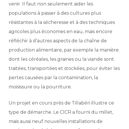
venir. Il faut non seulement aider les
populations à passer à des cultures plus
résistantes à la sécheresse et à des techniques
agricoles plus économes en eau, mais encore
réfléchir à d’autres aspects de la chaîne de
production alimentaire, par exemple la manière
dont les céréales, les graines ou la viande sont
traitées, transportées et stockées, pour éviter les
pertes causées par la contamination, la
moisissure ou la pourriture.
Un projet en cours près de Tillabéri illustre ce
type de démarche. Le CICR a fourni du millet,
mais aussi neuf nouvelles installations de