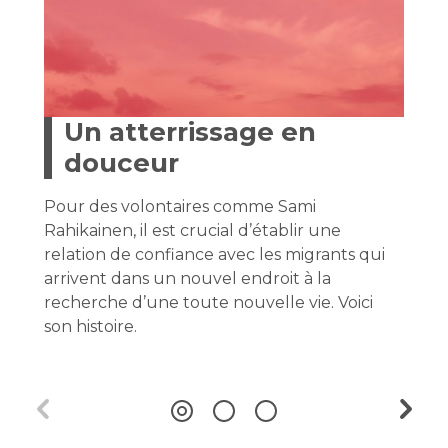
Un atterrissage en
douceur
Pour des volontaires comme Sami
Rahikainen, il est crucial d’établir une
relation de confiance avec les migrants qui
arrivent dans un nouvel endroit à la
recherche d’une toute nouvelle vie. Voici
son histoire.