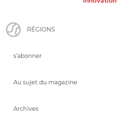
innovation
RÉGIONS
s’abonner
Au sujet du magazine
Archives