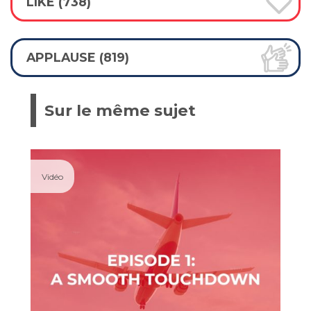
LIKE (738)
APPLAUSE (819)
Sur le même sujet
Vidéo