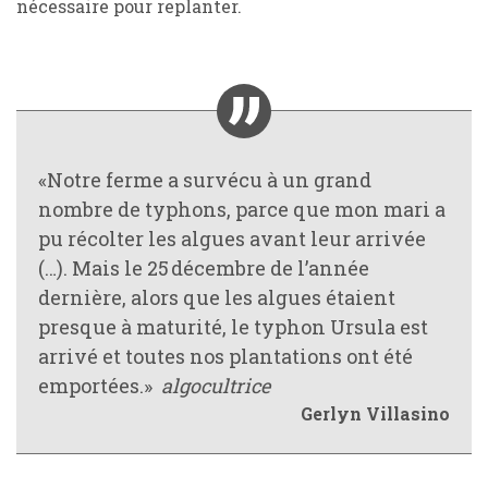
nécessaire pour replanter.
«Notre ferme a survécu à un grand
nombre de typhons, parce que mon mari a
pu récolter les algues avant leur arrivée
(…). Mais le 25 décembre de l’année
dernière, alors que les algues étaient
presque à maturité, le typhon Ursula est
arrivé et toutes nos plantations ont été
emportées.»
algocultrice
Gerlyn Villasino