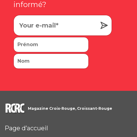
informé?
Magazine Croix-Rouge, Croissant-Rouge
Page d’accueil