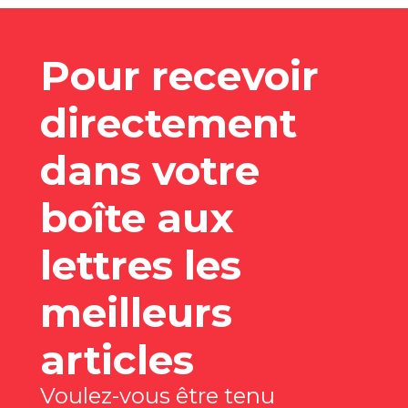
Pour recevoir
directement
dans votre
boîte aux
lettres les
meilleurs
articles
Voulez-vous être tenu