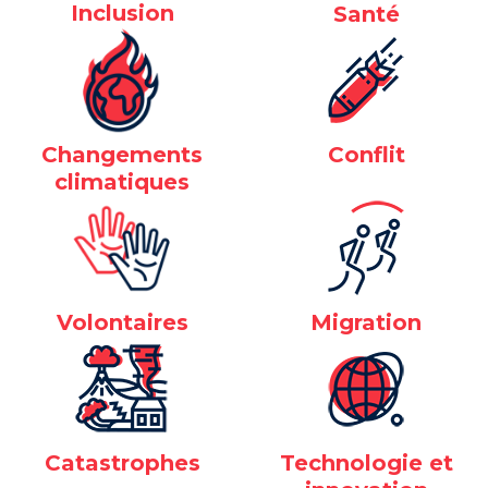
Inclusion
Santé
Changements
Conflit
climatiques
Volontaires
Migration
Catastrophes
Technologie et