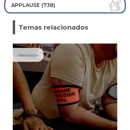
APPLAUSE (738)
Temas relacionados
Videohistoria