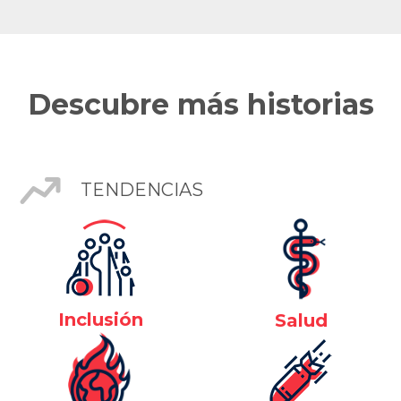
Descubre más historias
TENDENCIAS
Inclusión
Salud