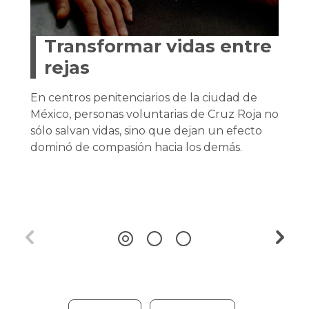
Transformar vidas entre
rejas
En centros penitenciarios de la ciudad de
México, personas voluntarias de Cruz Roja no
sólo salvan vidas, sino que dejan un efecto
dominó de compasión hacia los demás.