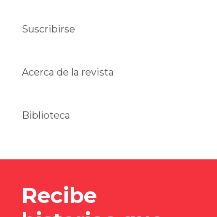
Suscribirse
Acerca de la revista
Biblioteca
Recibe