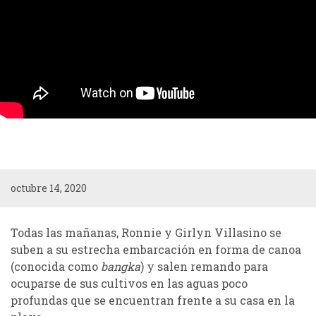
octubre 14, 2020
Todas las mañanas,
Ronnie
y
Girlyn
Villasino
se
suben a su estrecha embarcación en forma de canoa
(conocida como
bangka
) y salen remando para
ocuparse de sus cultivos en las aguas poco
profundas que se encuentran frente a su casa en la