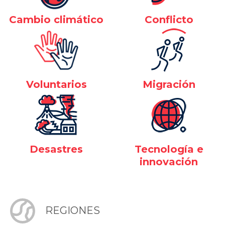
Cambio climático
Conflicto
Voluntarios
Migración
Desastres
Tecnología e
innovación
REGIONES