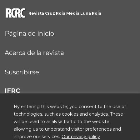
Revista Cruz Roja Media Luna Roja
Página de inicio
Acerca de la revista
Suscribirse
IFRC
By entering this website, you consent to the use of
technologies, such as cookies and analytics. These
will be used to analyse traffic to the website,
ICRC
allowing us to understand visitor preferences and
improve our services.
Our privacy policy