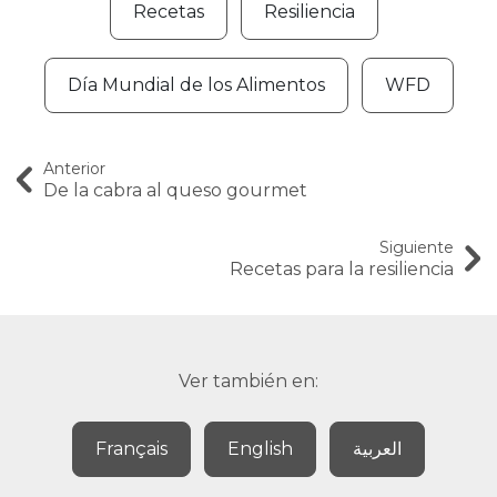
Recetas
Resiliencia
Día Mundial de los Alimentos
WFD
Anterior
De la cabra al queso gourmet
Siguiente
Recetas para la resiliencia
Ver también en:
Français
English
العربية