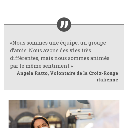
«Nous sommes une équipe, un groupe
d’amis. Nous avons des vies très
différentes, mais nous sommes animés
par le même sentiment.»
Angela Ratto, Volontaire de la Croix-Rouge
italienne