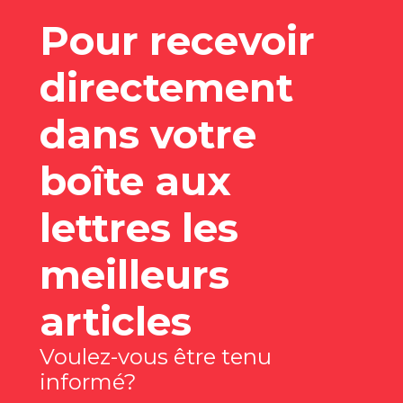
Pour recevoir
directement
dans votre
boîte aux
lettres les
meilleurs
articles
Voulez-vous être tenu
informé?