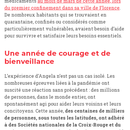
médicaments
au mois de mars de cette année, lors
du premier confinement dans sa ville de Florence
.
De nombreux habitants qui se trouvaient en
quarantaine, confinés ou considérés comme
particulièrement vulnérables, avaient besoin d’aide
pour survivre et satisfaire leurs besoins essentiels.
Une année de courage et de
bienveillance
L’expérience d’Angela n’est pas un cas isolé. Les
nombreuses épreuves liées à la pandémie ont
suscité une réaction sans précédent : des millions
de personnes, dans le monde entier, ont
spontanément agi pour aider leurs voisins et leurs
concitoyens. Cette année,
des centaines de milliers
de personnes, sous toutes les latitudes, ont adhéré
à des Sociétés nationales de la Croix-Rouge et du