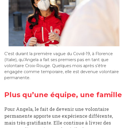
C’est durant la première vague du Covid-19, à Florence
(Italie), qu’Angela a fait ses premiers pas en tant que
volontaire Croix-Rouge. Quelques mois après s’être
engagée comme temporaire, elle est devenue volontaire
permanente.
Plus qu’une équipe, une famille
Pour Angela, le fait de devenir une volontaire
permanente apporte une expérience différente,
mais très gratifiante. Elle continue à livrer des