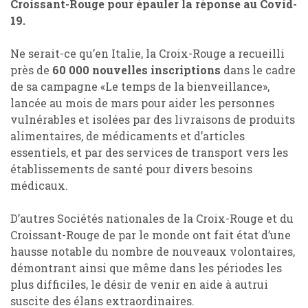
Croissant-Rouge pour épauler la réponse au Covid-
19.
Ne serait-ce qu’en Italie, la Croix-Rouge a recueilli
près de
60 000 nouvelles inscriptions
dans le cadre
de sa campagne «Le temps de la bienveillance»,
lancée au mois de mars pour aider les personnes
vulnérables et isolées par des livraisons de produits
alimentaires, de médicaments et d’articles
essentiels, et par des services de transport vers les
établissements de santé pour divers besoins
médicaux.
D’autres Sociétés nationales de la Croix-Rouge et du
Croissant-Rouge de par le monde ont fait état d’une
hausse notable du nombre de nouveaux volontaires,
démontrant ainsi que même dans les périodes les
plus difficiles, le désir de venir en aide à autrui
suscite des élans extraordinaires.