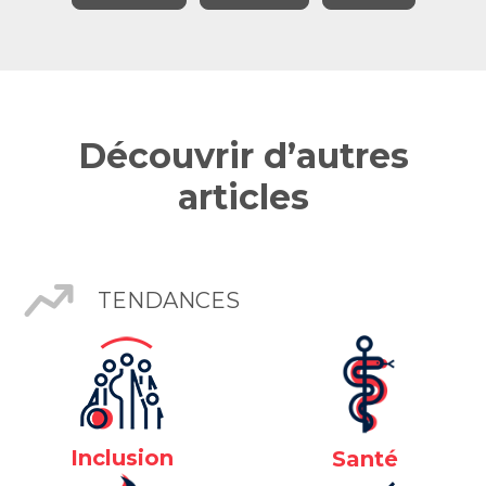
Découvrir d’autres
articles
TENDANCES
Inclusion
Santé