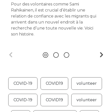
Pour des volontaires comme Sami
Rahikainen, il est crucial d’établir une
relation de confiance avec les migrants qui
arrivent dans un nouvel endroit à la
recherche d’une toute nouvelle vie. Voici
son histoire.
COVID-19
COVID19
volunteer
COVID-19
COVID19
volunteer