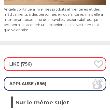
Angela continue à livrer des produits alimentaires et des
médicaments à des personnes en quarantaine, mais elle a
maintenant beaucoup de nouvelles responsabilités, qui lui
ont permis d’acquérir une expérience plus vaste en tant
que volontaire.
LIKE (756)
APPLAUSE (856)
Sur le même sujet