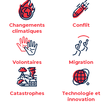
Changements
Conflit
climatiques
Volontaires
Migration
Catastrophes
Technologie et
innovation