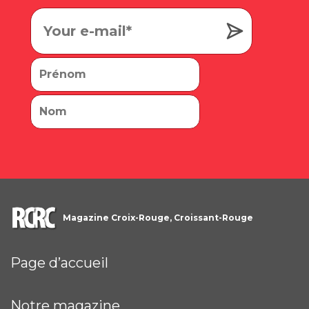
Magazine Croix-Rouge, Croissant-Rouge
Page d’accueil
Notre magazine