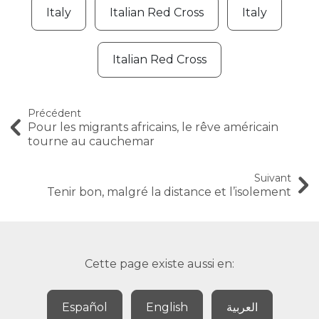
Italy
Italian Red Cross
Italy
Italian Red Cross
Précédent
Pour les migrants africains, le rêve américain
tourne au cauchemar
Suivant
Tenir bon, malgré la distance et l’isolement
Cette page existe aussi en:
Español
English
العربية