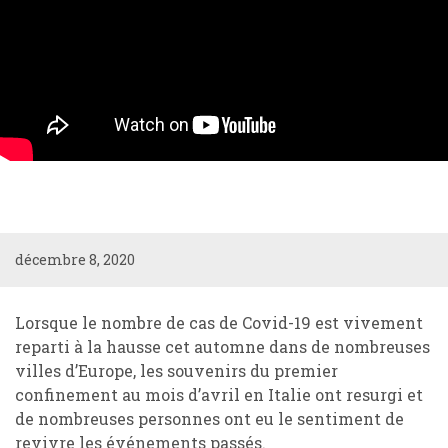
décembre 8, 2020
Lorsque le nombre de cas de Covid-19 est vivement
reparti à la hausse cet automne dans de nombreuses
villes d’Europe, les souvenirs du premier
confinement au mois d’avril en Italie ont resurgi et
de nombreuses personnes ont eu le sentiment de
revivre les événements passés.