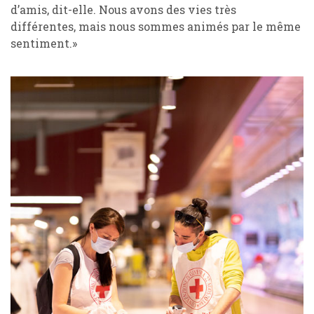
d’amis, dit-elle. Nous avons des vies très
différentes, mais nous sommes animés par le même
sentiment.»