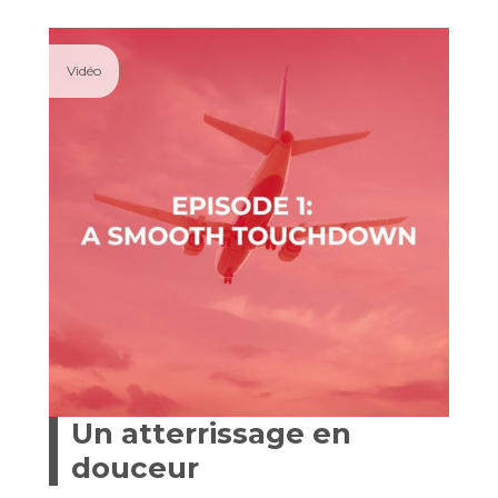
Vidéo
Un atterrissage en
douceur