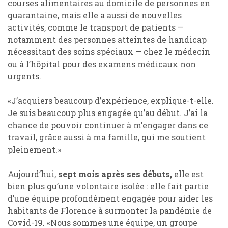
courses alimentaires au domicile de personnes en
quarantaine, mais elle a aussi de nouvelles
activités, comme le transport de patients —
notamment des personnes atteintes de handicap
nécessitant des soins spéciaux — chez le médecin
ou à l’hôpital pour des examens médicaux non
urgents.
«J’acquiers beaucoup d’expérience, explique-t-elle.
Je suis beaucoup plus engagée qu’au début. J’ai la
chance de pouvoir continuer à m’engager dans ce
travail, grâce aussi à ma famille, qui me soutient
pleinement.»
Aujourd’hui,
sept mois après ses débuts,
elle est
bien plus qu’une volontaire isolée : elle fait partie
d’une équipe profondément engagée pour aider les
habitants de Florence à surmonter la pandémie de
Covid-19. «Nous sommes une équipe, un groupe