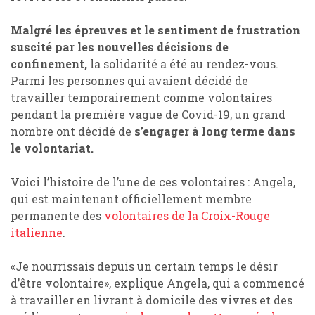
Malgré les épreuves et le sentiment de frustration
suscité par les nouvelles décisions de
confinement,
la solidarité a été au rendez-vous.
Parmi les personnes qui avaient décidé de
travailler temporairement comme volontaires
pendant la première vague de Covid-19, un grand
nombre ont décidé de
s’engager à long terme dans
le volontariat.
Voici l’histoire de l’une de ces volontaires : Angela,
qui est maintenant officiellement membre
permanente des
volontaires de la Croix-Rouge
italienne
.
«Je nourrissais depuis un certain temps le désir
d’être volontaire», explique Angela, qui a commencé
à travailler en livrant à domicile des vivres et des