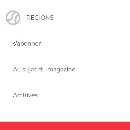
RÉGIONS
s’abonner
Au sujet du magazine
Archives