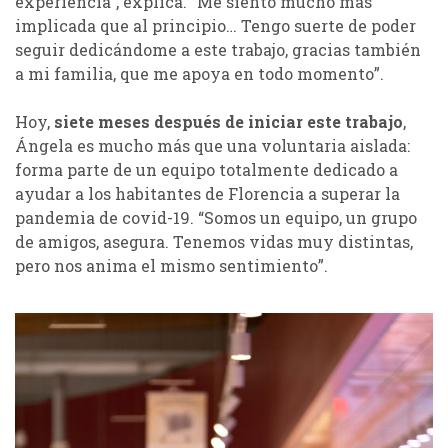
experiencia”, explica. “Me siento mucho más
implicada que al principio… Tengo suerte de poder
seguir dedicándome a este trabajo, gracias también
a mi familia, que me apoya en todo momento”.
Hoy,
siete meses después de iniciar este trabajo
,
Ángela es mucho más que una voluntaria aislada:
forma parte de un equipo totalmente dedicado a
ayudar a los habitantes de Florencia a superar la
pandemia de covid-19. “Somos un equipo, un grupo
de amigos, asegura. Tenemos vidas muy distintas,
pero nos anima el mismo sentimiento”.