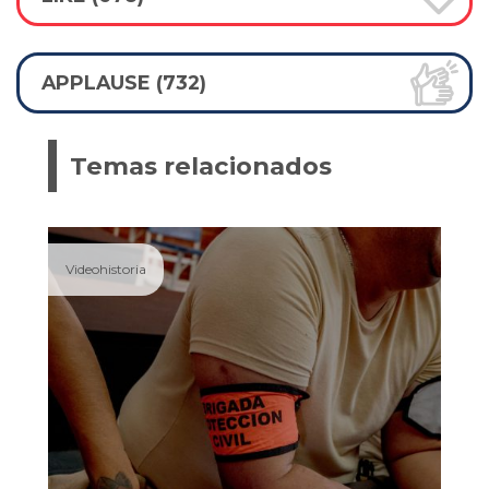
APPLAUSE (732)
Temas relacionados
Videohistoria