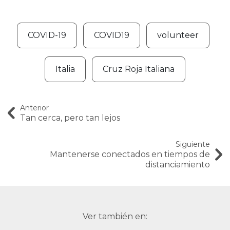
COVID-19
COVID19
volunteer
Italia
Cruz Roja Italiana
Anterior
Tan cerca, pero tan lejos
Siguiente
Mantenerse conectados en tiempos de
distanciamiento
Ver también en: