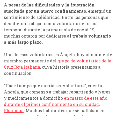
A pesar de las dificultades y la frustración
suscitada por un nuevo confinamiento
, emergió un
sentimiento de solidaridad. Entre las personas que
decidieron trabajar como voluntario de forma
temporal durante la primera ola de covid-19,
muchas optaron por dedicarse
al trabajo voluntario
a más largo plazo.
Uno de esos voluntarios es Ángela, hoy oficialmente
miembro permanente del
grupo de voluntarios de la
Cruz Roja Italiana
, cuya historia presentamos a
continuación.
“Hace tiempo que quería ser voluntaria”, cuenta
Angela, que comenzó a trabajar repartiendo víveres
y medicamentos a domicilio
en marzo de este año
durante el primer confinamiento en su ciudad,
Florencia
. Muchos habitantes que se hallaban en