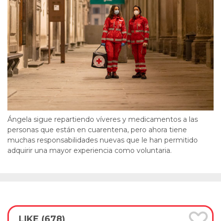
Ángela sigue repartiendo víveres y medicamentos a las
personas que están en cuarentena, pero ahora tiene
muchas responsabilidades nuevas que le han permitido
adquirir una mayor experiencia como voluntaria.
LIKE (678)