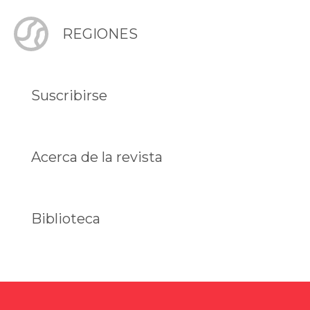
REGIONES
Suscribirse
Acerca de la revista
Biblioteca