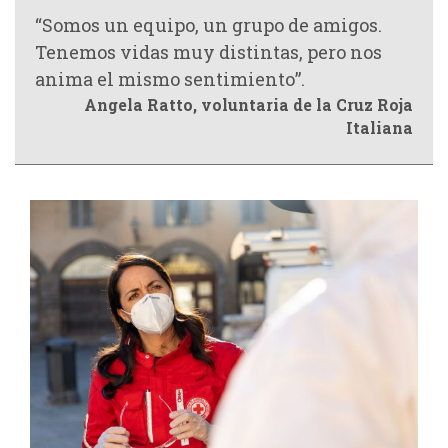
“Somos un equipo, un grupo de amigos.
Tenemos vidas muy distintas, pero nos
anima el mismo sentimiento”.
Angela Ratto, voluntaria de la Cruz Roja
Italiana