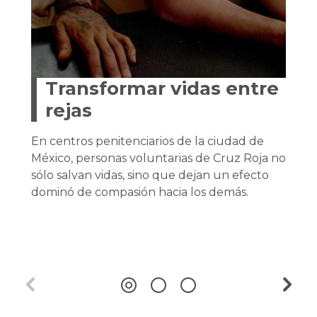
Transformar vidas entre
rejas
En centros penitenciarios de la ciudad de
México, personas voluntarias de Cruz Roja no
sólo salvan vidas, sino que dejan un efecto
dominó de compasión hacia los demás.