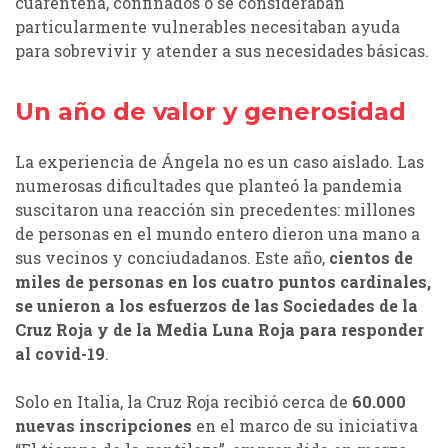
cuarentena, confinados o se consideraban
particularmente vulnerables necesitaban ayuda
para sobrevivir y atender a sus necesidades básicas.
Un año de valor y generosidad
La experiencia de Ángela no es un caso aislado. Las
numerosas dificultades que planteó la pandemia
suscitaron una reacción sin precedentes: millones
de personas en el mundo entero dieron una mano a
sus vecinos y conciudadanos. Este año,
cientos de
miles de personas en los cuatro puntos cardinales,
se unieron a los esfuerzos de las Sociedades de la
Cruz Roja y de la Media Luna Roja para responder
al covid-19
.
Solo en Italia, la Cruz Roja recibió cerca de
60.000
nuevas
inscripciones
en el marco de su iniciativa