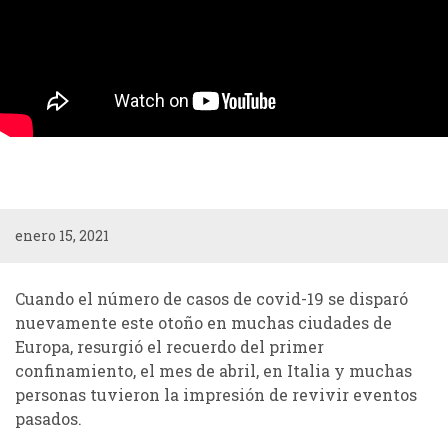
enero 15, 2021
Cuando el número de casos de covid-19 se disparó
nuevamente este otoño en muchas ciudades de
Europa, resurgió el recuerdo del primer
confinamiento, el mes de abril, en Italia y muchas
personas tuvieron la impresión de revivir eventos
pasados.