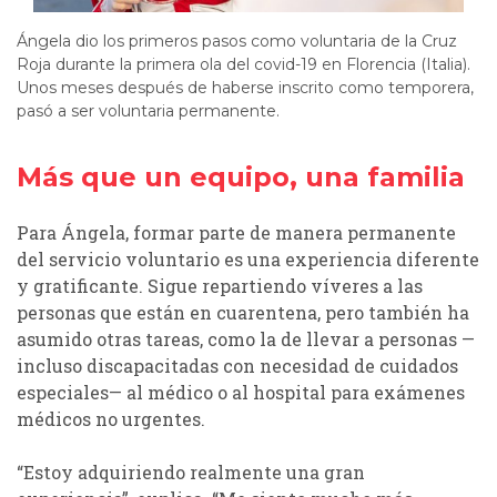
Ángela dio los primeros pasos como voluntaria de la Cruz
Roja durante la primera ola del covid-19 en Florencia (Italia).
Unos meses después de haberse inscrito como temporera,
pasó a ser voluntaria permanente.
Más que un equipo, una familia
Para Ángela, formar parte de manera permanente
del servicio voluntario es una experiencia diferente
y gratificante. Sigue repartiendo víveres a las
personas que están en cuarentena, pero también ha
asumido otras tareas, como la de llevar a personas —
incluso discapacitadas con necesidad de cuidados
especiales— al médico o al hospital para exámenes
médicos no urgentes.
“Estoy adquiriendo realmente una gran