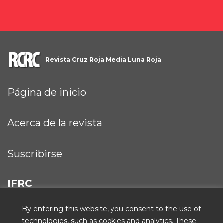
Revista Cruz Roja Media Luna Roja
Página de inicio
Acerca de la revista
Suscribirse
IFRC
By entering this website, you consent to the use of
technologies, such as cookies and analytics. These