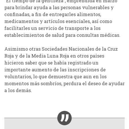
“El tiempo de la gentileza”, emprendida en marzo
para brindar ayuda a las personas vulnerables y
confinadas, a fin de entregarles alimentos,
medicamentos y artículos esenciales, así como
facilitarles un servicio de transporte a los
establecimientos de salud para consultas médicas.
Asimismo otras Sociedades Nacionales de la Cruz
Roja y de la Media Luna Roja en otros países
hicieron saber que se había registrado un
importante aumento de las inscripciones de
voluntarios, lo que demuestra que aun en los
momentos más sombríos, perdura el deseo de ayudar
a los demás.