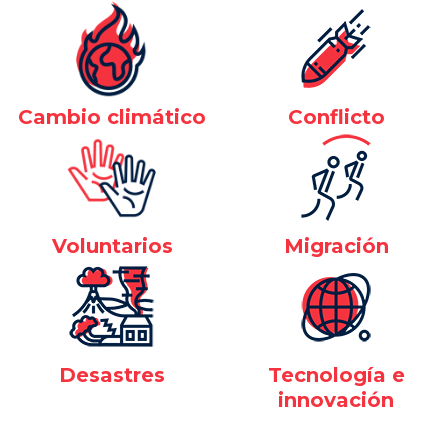
Cambio climático
Conflicto
Voluntarios
Migración
Desastres
Tecnología e
innovación