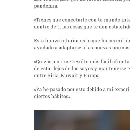
pandemia.
«Tienes que conectarte con tu mundo inte
dentro de ti las cosas que te den estabilid
Esta fuerza interior es lo que ha permitid
ayudado a adaptarse a las nuevas normas 
«Quizás a mí me resulte más fácil afronta
de estar lejos de los suyos y mantenerse 
entre Siria, Kuwait y Europa.
«Ya he pasado por esto debido a mi experie
ciertos hábitos».