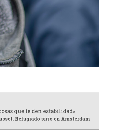
cosas que te den estabilidad»
ussef, Refugiado sirio en Amsterdam