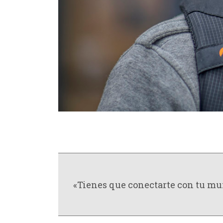
«Tienes que conectarte con tu mun