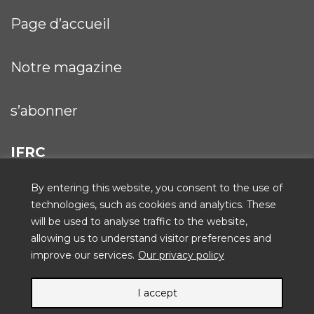
Page d’accueil
Notre magazine
s’abonner
IFRC
By entering this website, you consent to the use of
technologies, such as cookies and analytics. These
will be used to analyse traffic to the website,
ICRC
allowing us to understand visitor preferences and
improve our services.
Our privacy policy
I accept