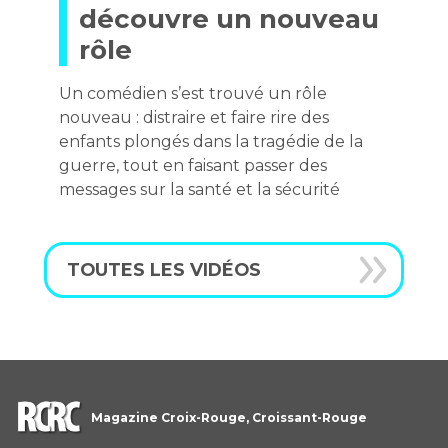
découvre un nouveau
rôle
Un comédien s’est trouvé un rôle
nouveau : distraire et faire rire des
enfants plongés dans la tragédie de la
guerre, tout en faisant passer des
messages sur la santé et la sécurité
TOUTES LES VIDÉOS
Magazine Croix-Rouge, Croissant-Rouge