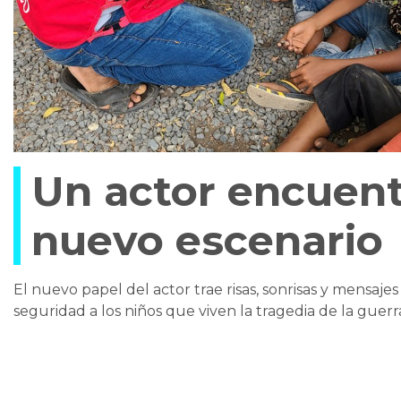
Un actor encuent
nuevo escenario
El nuevo papel del actor trae risas, sonrisas y mensajes 
seguridad a los niños que viven la tragedia de la guerr