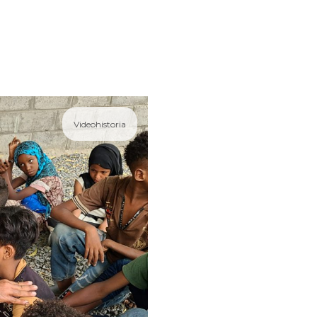
Videohistoria