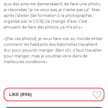
que des amis me demandaient de faire une photo,
je répondais “je ne veux pas, je n’aime pas ça”. Mais
après l’atelier [de formation à la photographie,
organisé par le CICR], j’ai changé d’avis. C’est
amusant de faire des photos, ça m’a plu.»
«[Par ces photos], je veux faire voir au monde entier
comment les habitants des bidonvilles travaillent
dur pour pouvoir manger. Bien sûr, il faut travailler
pour manger, mais je voudrais vivre dans de
meilleures conditions.»
LIKE (896)