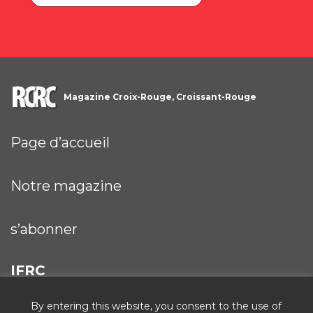
Magazine Croix-Rouge, Croissant-Rouge
Page d’accueil
Notre magazine
s’abonner
IFRC
By entering this website, you consent to the use of