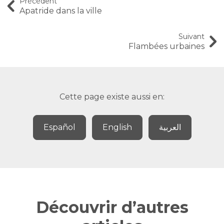
Précédent
Apatride dans la ville
Suivant
Flambées urbaines
Cette page existe aussi en:
Español
English
العربية
Découvrir d’autres