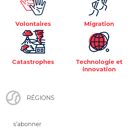
Volontaires
Migration
Catastrophes
Technologie et
innovation
RÉGIONS
s’abonner