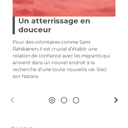
Un atterrissage en
douceur
Pour des volontaires comme Sami
Rahikainen, il est crucial d’établir une
relation de confiance avec les migrants qui
arrivent dans un nouvel endroit à la
recherche d’une toute nouvelle vie. Voici
son histoire.