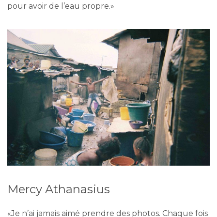
pour avoir de l’eau propre.»
Mercy Athanasius
«Je n’ai jamais aimé prendre des photos. Chaque fois