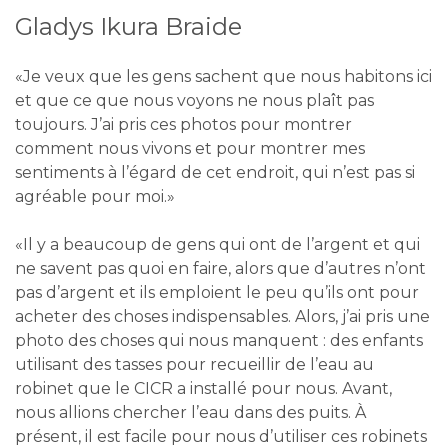
Gladys Ikura Braide
«Je veux que les gens sachent que nous habitons ici
et que ce que nous voyons ne nous plaît pas
toujours. J’ai pris ces photos pour montrer
comment nous vivons et pour montrer mes
sentiments à l’égard de cet endroit, qui n’est pas si
agréable pour moi.»
«Il y a beaucoup de gens qui ont de l’argent et qui
ne savent pas quoi en faire, alors que d’autres n’ont
pas d’argent et ils emploient le peu qu’ils ont pour
acheter des choses indispensables. Alors, j’ai pris une
photo des choses qui nous manquent : des enfants
utilisant des tasses pour recueillir de l’eau au
robinet que le CICR a installé pour nous. Avant,
nous allions chercher l’eau dans des puits. À
présent, il est facile pour nous d’utiliser ces robinets