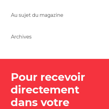
Au sujet du magazine
Archives
Pour recevoir
directement
dans votre