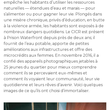
empêche les habitants d’utiliser les ressources
naturelles — étendues d’eau et marais — pour
s’alimenter ou pour gagner leur vie. Plongés dans
une misère chronique, privés d’éducation, en butte
à la violence armée, les habitants sont exposés à de
nombreux dangers quotidiens. Le CICR est présent
à Prison Waterfront depuis près de deux ans; il
fournit de l’eau potable, apporte de petites
améliorations aux infrastructures et offre des
microcrédits aux femmes. En novembre 2016, il a
confié des appareils photographiques jetables à
25 jeunes du quartier pour mieux comprendre
comment ils se percevaient eux-mêmes et
comment ils voyaient leur communauté, leur vie
quotidienne et leurs rêves d’avenir. Voici quelques
images de ce qu’ils ont choisi d’immortaliser.