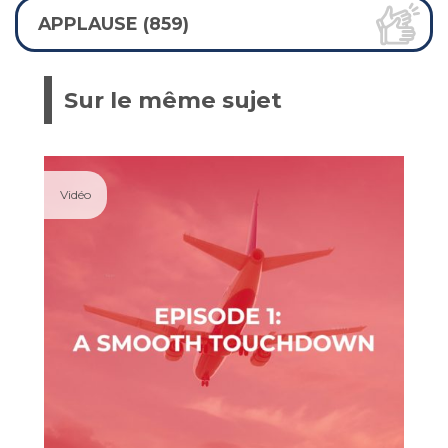
APPLAUSE (859)
Sur le même sujet
Vidéo