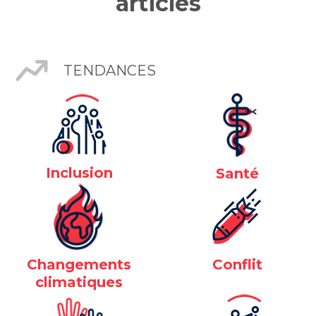
articles
TENDANCES
Inclusion
Santé
Changements
Conflit
climatiques