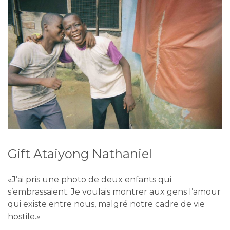
Gift Ataiyong Nathaniel
«J’ai pris une photo de deux enfants qui
s’embrassaient. Je voulais montrer aux gens l’amour
qui existe entre nous, malgré notre cadre de vie
hostile.»