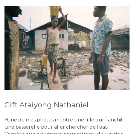
Gift Ataiyong Nathaniel
«Une de mes photos montre une fille qui franchit
une passerelle pour aller chercher de l’eau.