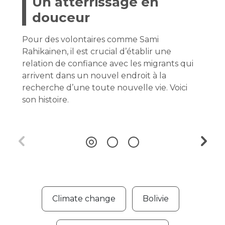
Un atterrissage en
douceur
Pour des volontaires comme Sami
Rahikainen, il est crucial d’établir une
relation de confiance avec les migrants qui
arrivent dans un nouvel endroit à la
recherche d’une toute nouvelle vie. Voici
son histoire.
Climate change
Bolivie