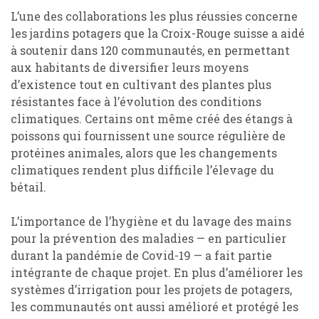
L’une des collaborations les plus réussies concerne
les jardins potagers que la Croix-Rouge suisse a aidé
à soutenir dans 120 communautés, en permettant
aux habitants de diversifier leurs moyens
d’existence tout en cultivant des plantes plus
résistantes face à l’évolution des conditions
climatiques. Certains ont même créé des étangs à
poissons qui fournissent une source régulière de
protéines animales, alors que les changements
climatiques rendent plus difficile l’élevage du
bétail.
L’importance de l’hygiène et du lavage des mains
pour la prévention des maladies — en particulier
durant la pandémie de Covid-19 — a fait partie
intégrante de chaque projet. En plus d’améliorer les
systèmes d’irrigation pour les projets de potagers,
les communautés ont aussi amélioré et protégé les