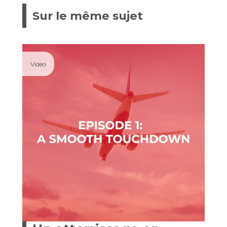
Sur le même sujet
Vidéo