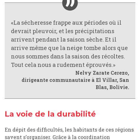
«La sécheresse frappe aux périodes où il
devrait pleuvoir, et les précipitations
arrivent pendant la saison sèche. Et il
arrive même que la neige tombe alors que
nous sommes dans la saison des récoltes.
Tout cela nous a rudement éprouvés.»
Nelvy Zarate Cerezo,
dirigeante communautaire à El Villar, San
Blas, Bolivie.
La voie de la durabilité
En dépit des difficultés, les habitants de ces régions
savent s’organiser. Grâce à la coordination