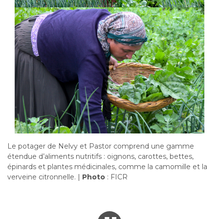
Le potager de Nelvy et Pastor comprend une gamme
étendue d’aliments nutritifs : oignons, carottes, bettes,
épinards et plantes médicinales, comme la camomille et la
verveine citronnelle. |
Photo
: FICR