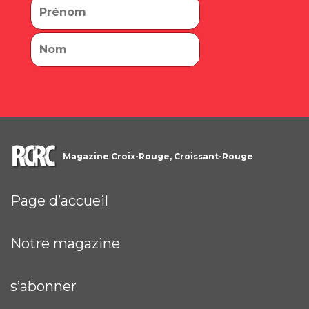
Magazine Croix-Rouge, Croissant-Rouge
Page d’accueil
Notre magazine
s’abonner