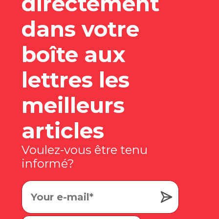
directement
dans votre
boîte aux
lettres les
meilleurs
articles
Voulez-vous être tenu
informé?