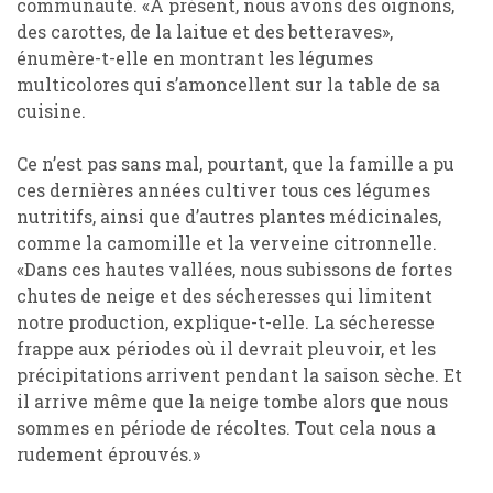
communauté. «À présent, nous avons des oignons,
des carottes, de la laitue et des betteraves»,
énumère-t-elle en montrant les légumes
multicolores qui s’amoncellent sur la table de sa
cuisine.
Ce n’est pas sans mal, pourtant, que la famille a pu
ces dernières années cultiver tous ces légumes
nutritifs, ainsi que d’autres plantes médicinales,
comme la camomille et la verveine citronnelle.
«Dans ces hautes vallées, nous subissons de fortes
chutes de neige et des sécheresses qui limitent
notre production, explique-t-elle. La sécheresse
frappe aux périodes où il devrait pleuvoir, et les
précipitations arrivent pendant la saison sèche. Et
il arrive même que la neige tombe alors que nous
sommes en période de récoltes. Tout cela nous a
rudement éprouvés.»