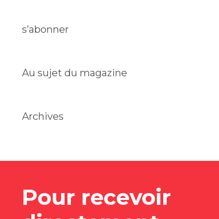
s’abonner
Au sujet du magazine
Archives
Pour recevoir