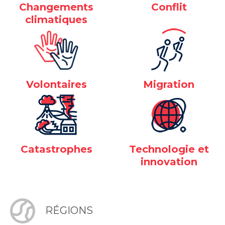
Changements
Conflit
climatiques
Volontaires
Migration
Catastrophes
Technologie et
innovation
RÉGIONS