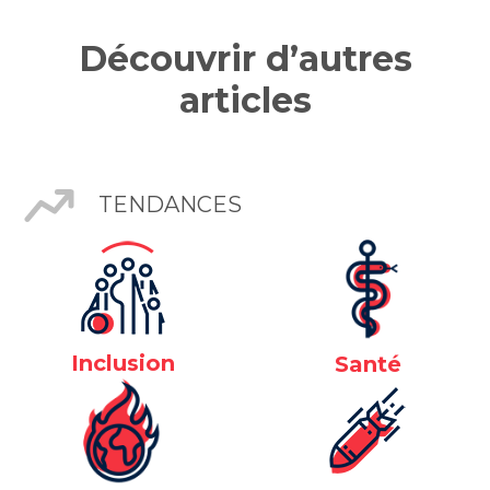
Découvrir d’autres
articles
TENDANCES
Inclusion
Santé