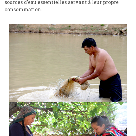
sources d’eau essentielles servant à leur propre
consommation.