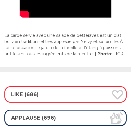
La carpe servie avec une salade de betteraves est un plat
bolivien traditionnel très apprécié par Nelvy et sa famille. À
cette occasion, le jardin de la famille et l’étang à poissons
ont fourni tous les ingrédients de la recette. |
Photo
: FICR
LIKE (686)
APPLAUSE (696)