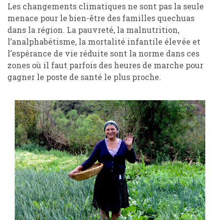
Les changements climatiques ne sont pas la seule
menace pour le bien-être des familles quechuas
dans la région. La pauvreté, la malnutrition,
l’analphabétisme, la mortalité infantile élevée et
l’espérance de vie réduite sont la norme dans ces
zones où il faut parfois des heures de marche pour
gagner le poste de santé le plus proche.