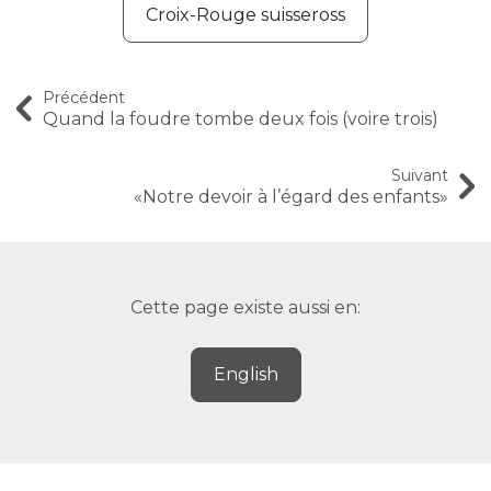
Croix-Rouge suisseross
Précédent
Quand la foudre tombe deux fois (voire trois)
Suivant
«Notre devoir à l’égard des enfants»
Cette page existe aussi en:
English