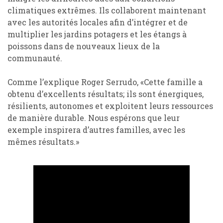
climatiques extrêmes. Ils collaborent maintenant
avec les autorités locales afin d’intégrer et de
multiplier les jardins potagers et les étangs à
poissons dans de nouveaux lieux de la
communauté.
Comme l’explique Roger Serrudo, «Cette famille a
obtenu d’excellents résultats; ils sont énergiques,
résilients, autonomes et exploitent leurs ressources
de manière durable. Nous espérons que leur
exemple inspirera d’autres familles, avec les
mêmes résultats.»