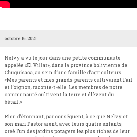
octobre 16, 2021
Nelvy a vu le jour dans une petite communauté
appelée «El Villar», dans la province bolivienne de
Chuquisaca, au sein d’une famille d’agriculteurs.
«Mes parents et mes grands-parents cultivaient l’ail
et l’oignon, raconte-t-elle. Les membres de notre
communauté cultivent la terre et élèvent du
bétail.»
Rien d’étonnant, par conséquent, à ce que Nelvy et
son mari Pastor aient, avec leurs quatre enfants,
créé l’un des jardins potagers les plus riches de leur