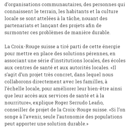
d’organisations communautaires, des personnes qui
connaissent le terrain, les habitants et la culture
locale se sont attelées à la tâche, nouant des
partenariats et lançant des projets afin de
surmonter ces problèmes de manière durable.
La Croix-Rouge suisse a tiré parti de cette énergie
pour mettre en place des solutions pérennes, en
associant une série d’institutions locales, des écoles
aux centres de santé et aux autorités locales. «Il
s’agit d’un projet très concret, dans lequel nous
collaborons directement avec les familles, à
l’échelle locale, pour améliorer leur bien-être ainsi
que leur accès aux services de santé et à la
nourriture», explique Roger Serrudo Leaño,
conseiller de projet de la Croix-Rouge suisse. «Si l’on
songe à l’avenir, seule l’autonomie des populations
peut apporter une solution durable.»