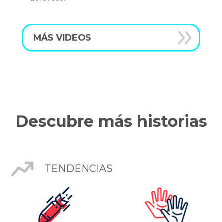
MÁS VIDEOS
Descubre más historias
TENDENCIAS