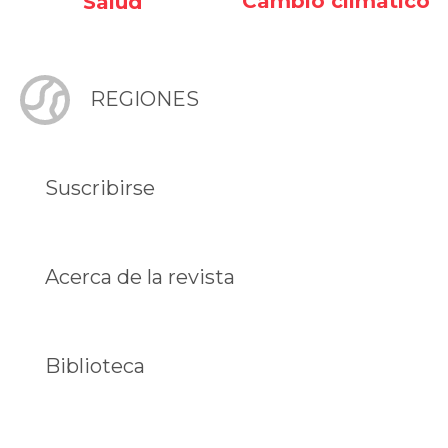
Cambio climático
Salud
REGIONES
Suscribirse
Acerca de la revista
Biblioteca