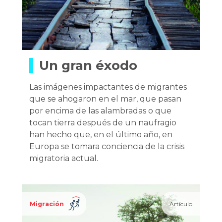
Un gran éxodo
Las imágenes impactantes de migrantes
que se ahogaron en el mar, que pasan
por encima de las alambradas o que
tocan tierra después de un naufragio
han hecho que, en el último año, en
Europa se tomara conciencia de la crisis
migratoria actual.
Migración
Artículo