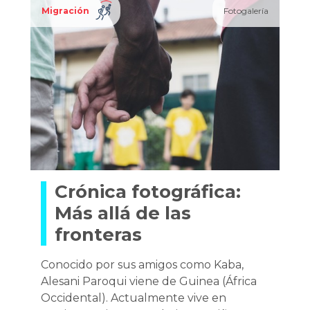
Migración
Fotogalería
Crónica fotográfica:
Más allá de las
fronteras
Conocido por sus amigos como Kaba,
Alesani Paroqui viene de Guinea (África
Occidental). Actualmente vive en