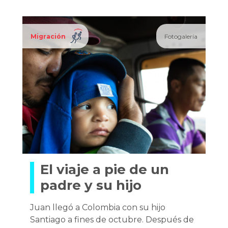
Migración
Fotogalería
El viaje a pie de un
padre y su hijo
Juan llegó a Colombia con su hijo
Santiago a fines de octubre. Después de