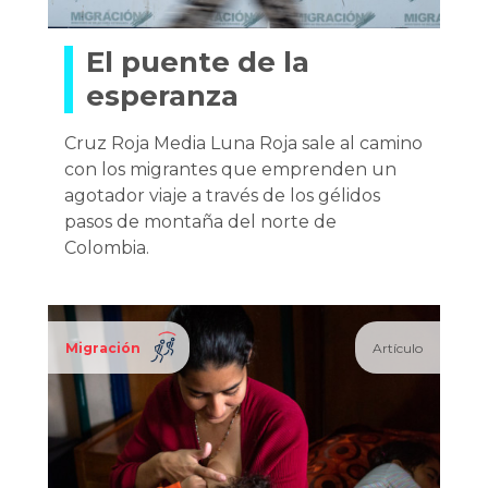
El puente de la
esperanza
Cruz Roja Media Luna Roja sale al camino
con los migrantes que emprenden un
agotador viaje a través de los gélidos
pasos de montaña del norte de
Colombia.
Migración
Artículo