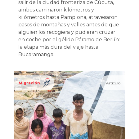
salir de la ciudad fronteriza de Cúcuta,
ambos caminaron kilómetros y
kilómetros hasta Pamplona, atravesaron
pasos de montañas y valles antes de que
alguien los recogiera y pudieran cruzar
en coche por el gélido Páramo de Berlín:
la etapa más dura del viaje hasta
Bucaramanga.
Migración
Artículo