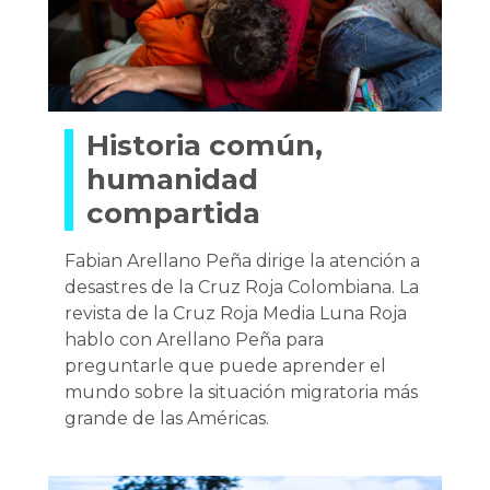
Historia común,
humanidad
compartida
Fabian Arellano Peña dirige la atención a
desastres de la Cruz Roja Colombiana. La
revista de la Cruz Roja Media Luna Roja
hablo con Arellano Peña para
preguntarle que puede aprender el
mundo sobre la situación migratoria más
grande de las Américas.