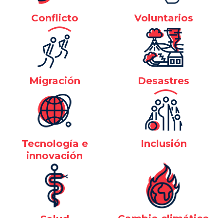
Conflicto
Voluntarios
Migración
Desastres
Tecnología e
Inclusión
innovación