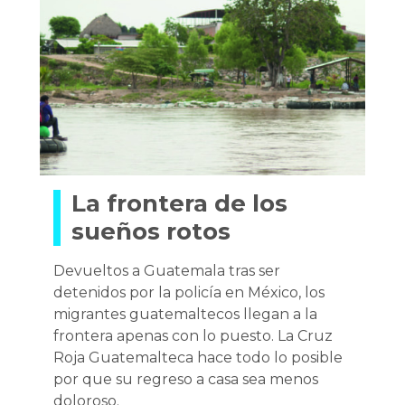
La frontera de los
sueños rotos
Devueltos a Guatemala tras ser
detenidos por la policía en México, los
migrantes guatemaltecos llegan a la
frontera apenas con lo puesto. La Cruz
Roja Guatemalteca hace todo lo posible
por que su regreso a casa sea menos
doloroso.