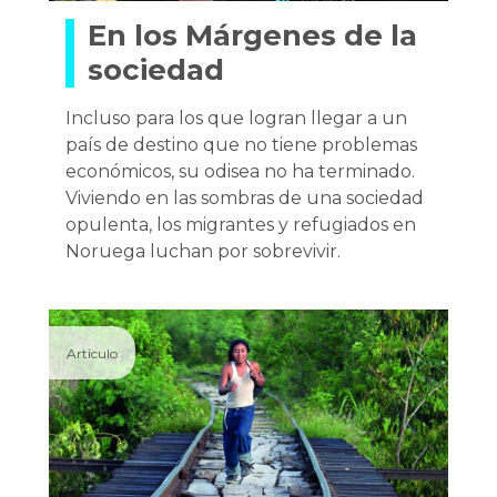
En los Márgenes de la
sociedad
Incluso para los que logran llegar a un
país de destino que no tiene problemas
económicos, su odisea no ha terminado.
Viviendo en las sombras de una sociedad
opulenta, los migrantes y refugiados en
Noruega luchan por sobrevivir.
Artículo