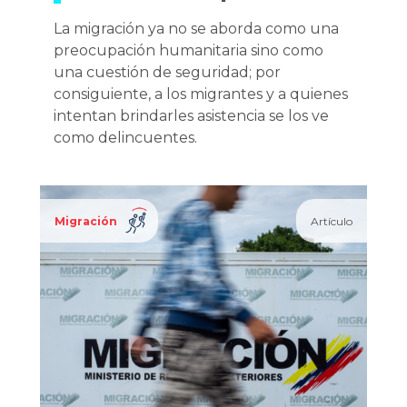
La migración ya no se aborda como una
preocupación humanitaria sino como
una cuestión de seguridad; por
consiguiente, a los migrantes y a quienes
intentan brindarles asistencia se los ve
como delincuentes.
Migración
Artículo