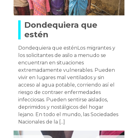
Dondequiera que
estén
Dondequiera que esténLos migrantes y
los solicitantes de asilo a menudo se
encuentran en situaciones
extremadamente vulnerables. Pueden
vivir en lugares mal ventilados y sin
acceso al agua potable, corriendo así el
riesgo de contraer enfermedades
infecciosas. Pueden sentirse aislados,
deprimidos y nostálgicos del hogar
lejano. En todo el mundo, las Sociedades
Nacionales de la [...]