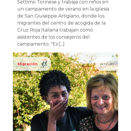
Settimo Torinese y trabaja con niños en
un campamento de verano en la iglesia
de San Giuseppe Artigiano, donde los
migrantes del centro de acogida de la
Cruz Roja Italiana trabajan como
asistentes de los consejeros del
campamento. "Es [...]
Migración
Artículo