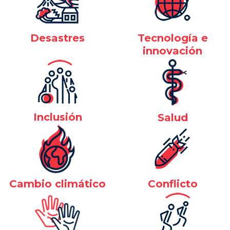
Desastres
Tecnología e
innovación
Inclusión
Salud
Cambio climático
Conflicto