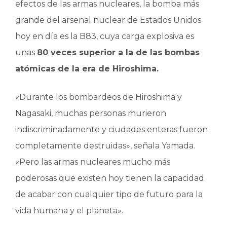
efectos de las armas nucleares, la bomba más
grande del arsenal nuclear de Estados Unidos
hoy en día es la B83, cuya carga explosiva es
unas
80 veces superior a la de las bombas
atómicas de la era de Hiroshima.
«Durante los bombardeos de Hiroshima y
Nagasaki, muchas personas murieron
indiscriminadamente y ciudades enteras fueron
completamente destruidas», señala Yamada.
«Pero las armas nucleares mucho más
poderosas que existen hoy tienen la capacidad
de acabar con cualquier tipo de futuro para la
vida humana y el planeta».