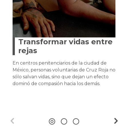
Transformar vidas entre
rejas
En centros penitenciarios de la ciudad de
México, personas voluntarias de Cruz Roja no
sólo salvan vidas, sino que dejan un efecto
dominó de compasión hacia los demás.