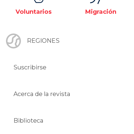
Voluntarios
Migración
REGIONES
Suscribirse
Acerca de la revista
Biblioteca