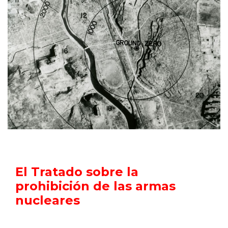
El Tratado sobre la
prohibición de las armas
nucleares