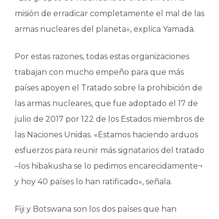
misión de erradicar completamente el mal de las
armas nucleares del planeta», explica Yamada.
Por estas razones, todas estas organizaciones
trabajan con mucho empeño para que más
países apoyen el Tratado sobre la prohibición de
las armas nucleares, que fue adoptado el 17 de
julio de 2017 por 122 de los Estados miembros de
las Naciones Unidas. «Estamos haciendo arduos
esfuerzos para reunir más signatarios del tratado
–los hibakusha se lo pedimos encarecidamente¬
y hoy 40 países lo han ratificado», señala.
Fiji y Botswana son los dos países que han