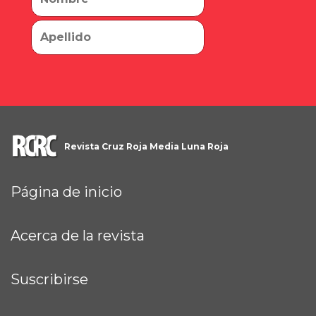
Revista Cruz Roja Media Luna Roja
Página de inicio
Acerca de la revista
Suscribirse