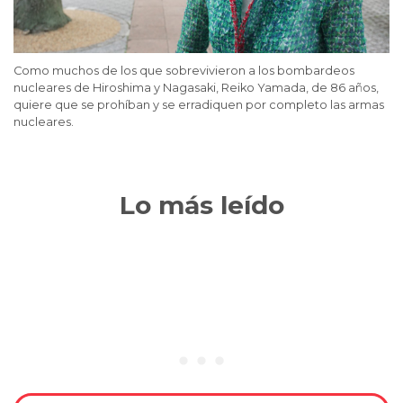
Como muchos de los que sobrevivieron a los bombardeos
nucleares de Hiroshima y Nagasaki, Reiko Yamada, de 86 años,
quiere que se prohíban y se erradiquen por completo las armas
nucleares.
Lo más leído