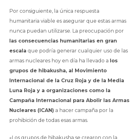
Por consiguiente, la única respuesta
humanitaria viable es asegurar que estas armas
nunca puedan utilizarse. La preocupación por
las consecuencias humanitarias en gran
escala
que podría generar cualquier uso de las
armas nucleares hoy en día ha llevado a
los
grupos de hibakusha, al Movimiento
Internacional de la Cruz Roja y de la Media
Luna Roja y a organizaciones como la
Campaña Internacional para Abolir las Armas
Nucleares (ICAN)
a hacer campaña por la
prohibición de todas esas armas.
«Los grupos de hibakusha se crearon con la