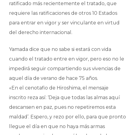
ratificado más recientemente el tratado, que
requiere las ratificaciones de otros 10 Estados
para entrar en vigor y ser vinculante en virtud
del derecho internacional.
Yamada dice que no sabe si estará con vida
cuando el tratado entre en vigor, pero eso no le
impedirá seguir compartiendo sus vivencias de
aquel día de verano de hace 75 años.
«En el cenotafio de Hiroshima, el mensaje
inscrito reza así: ‘Deja que todas las almas aquí
descansen en paz, pues no repetiremos esta
maldad’. Espero, y rezo por ello, para que pronto
llegue el día en que no haya más armas