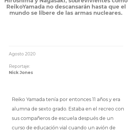
Hiroshima y Nagasaki, sobrevivientes como
ReikoYamada no descansarán hasta que el
mundo se libere de las armas nucleares.
Agosto 2020
Reportaje:
Nick Jones
Reiko Yamada tenía por entonces 11 años y era
alumna de sexto grado. Estaba en el recreo con
sus compañeros de escuela después de un
curso de educación vial cuando un avión de