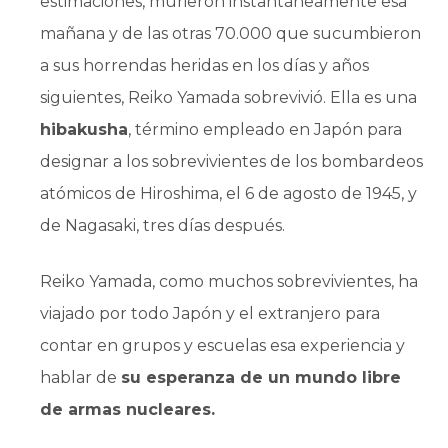
estimaciones, murieron instantáneamente esa
mañana y de las otras 70.000 que sucumbieron
a sus horrendas heridas en los días y años
siguientes, Reiko Yamada sobrevivió. Ella es una
hibakusha
, término empleado en Japón para
designar a los sobrevivientes de los bombardeos
atómicos de Hiroshima, el 6 de agosto de 1945, y
de Nagasaki, tres días después.
Reiko Yamada, como muchos sobrevivientes, ha
viajado por todo Japón y el extranjero para
contar en grupos y escuelas esa experiencia y
hablar de
su esperanza de un mundo libre
de armas nucleares.