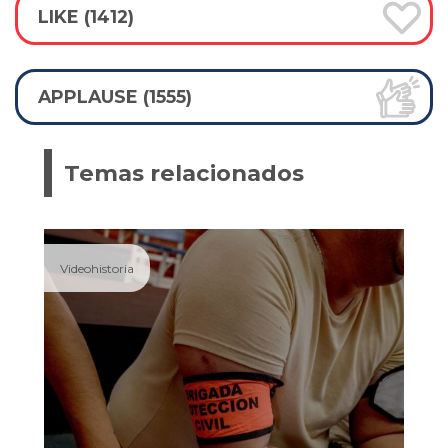
LIKE (1412)
APPLAUSE (1555)
Temas relacionados
Videohistoria