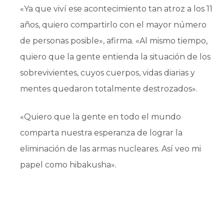
«Ya que viví ese acontecimiento tan atroz a los 11
años, quiero compartirlo con el mayor número
de personas posible», afirma. «Al mismo tiempo,
quiero que la gente entienda la situación de los
sobrevivientes, cuyos cuerpos, vidas diarias y
mentes quedaron totalmente destrozados».
«Quiero que la gente en todo el mundo
comparta nuestra esperanza de lograr la
eliminación de las armas nucleares. Así veo mi
papel como hibakusha».