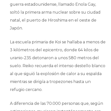
guerra estadounidense, llamado Enola Gay,
soltó la primera arma nuclear sobre su ciudad
natal, el puerto de Hiroshima en el oeste de
Japón.
La escuela primaria de Koi se hallaba a menos de
3 kilómetros del epicentro, donde 64 kilos de
uranio-235 detonaron a unos 580 metros del
suelo. Reiko recuerda el intenso destello blanco
al que siguió la explosión de calor a su espalda
mientras se dirigía a tropezones hasta un
refugio cercano.
A diferencia de las 70.000 personas que, según