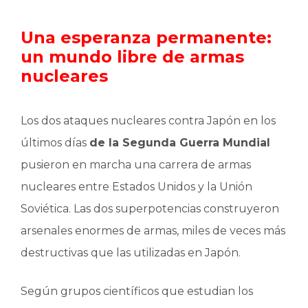
Una esperanza permanente:
un mundo libre de armas
nucleares
Los dos ataques nucleares contra Japón en los
últimos días
de la Segunda Guerra Mundial
pusieron en marcha una carrera de armas
nucleares entre Estados Unidos y la Unión
Soviética. Las dos superpotencias construyeron
arsenales enormes de armas, miles de veces más
destructivas que las utilizadas en Japón.
Según grupos científicos que estudian los