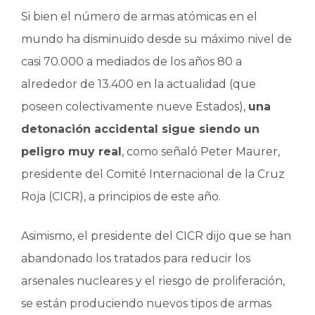
Si bien el número de armas atómicas en el
mundo ha disminuido desde su máximo nivel de
casi 70.000 a mediados de los años 80 a
alrededor de 13.400 en la actualidad (que
poseen colectivamente nueve Estados),
una
detonación accidental sigue siendo un
peligro muy real
, como señaló Peter Maurer,
presidente del Comité Internacional de la Cruz
Roja (CICR), a principios de este año.
Asimismo, el presidente del CICR dijo que se han
abandonado los tratados para reducir los
arsenales nucleares y el riesgo de proliferación,
se están produciendo nuevos tipos de armas