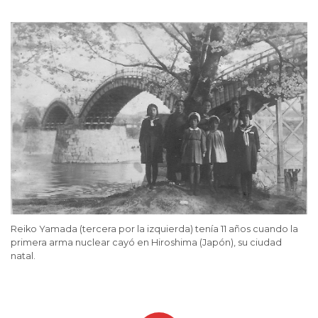
Reiko Yamada (tercera por la izquierda) tenía 11 años cuando la
primera arma nuclear cayó en Hiroshima (Japón), su ciudad
natal.