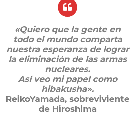
«Quiero que la gente en
todo el mundo comparta
nuestra esperanza de lograr
la eliminación de las armas
nucleares.
Así veo mi papel como
hibakusha».
ReikoYamada, sobreviviente
de Hiroshima