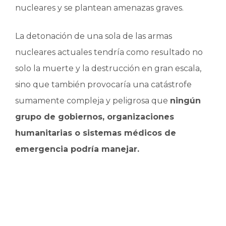
nucleares y se plantean amenazas graves.
La detonación de una sola de las armas
nucleares actuales tendría como resultado no
solo la muerte y la destrucción en gran escala,
sino que también provocaría una catástrofe
sumamente compleja y peligrosa que
ningún
grupo de gobiernos, organizaciones
humanitarias o sistemas médicos de
emergencia podría manejar.