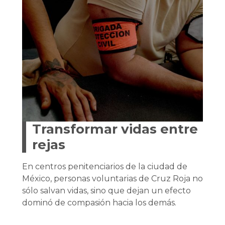
Transformar vidas entre
rejas
En centros penitenciarios de la ciudad de
México, personas voluntarias de Cruz Roja no
sólo salvan vidas, sino que dejan un efecto
dominó de compasión hacia los demás.