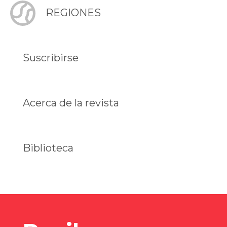
REGIONES
Suscribirse
Acerca de la revista
Biblioteca