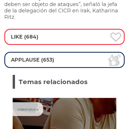
deben ser objeto de ataques”, señaló la jefa
de la delegación del CICR en Irak, Katharina
Ritz.
LIKE (684)
APPLAUSE (653)
Temas relacionados
Videohistoria