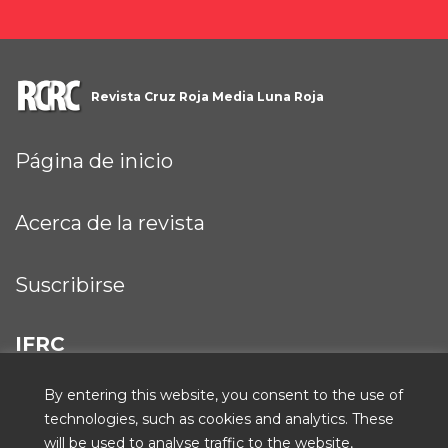
Revista Cruz Roja Media Luna Roja
Página de inicio
Acerca de la revista
Suscribirse
IFRC
By entering this website, you consent to the use of
technologies, such as cookies and analytics. These
will be used to analyse traffic to the website,