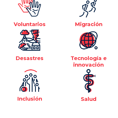
Voluntarios
Migración
Desastres
Tecnología e
innovación
Inclusión
Salud