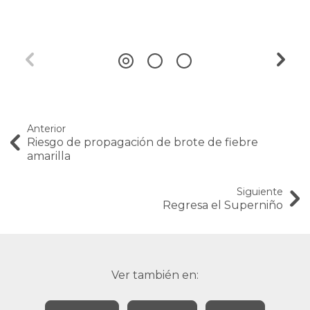
Anterior
Riesgo de propagación de brote de fiebre
amarilla
Siguiente
Regresa el Superniño
Ver también en: