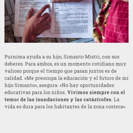
Purnima ayuda a su hijo, Simanto Mistri, con sus
deberes. Para ambos, es un momento cotidiano muy
valioso porque el tiempo que pasan juntos es de
calidad. «Me preocupa la educación y el futuro de mi
hijo Simanto», asegura. «No hay oportunidades
educativas para los niños.
Vivimos siempre con el
temor de las inundaciones y las catástrofes
. La
vida es dura para los habitantes de la zona costera».