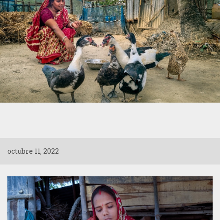
octubre 11, 2022