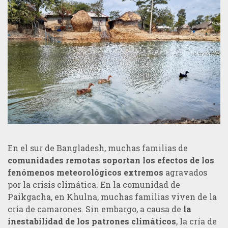
En el sur de Bangladesh, muchas familias de
comunidades remotas soportan los efectos de los
fenómenos meteorológicos extremos
agravados
por la crisis climática. En la comunidad de
Paikgacha, en Khulna, muchas familias viven de la
cría de camarones. Sin embargo, a causa de
la
inestabilidad de los patrones climáticos
, la cría de