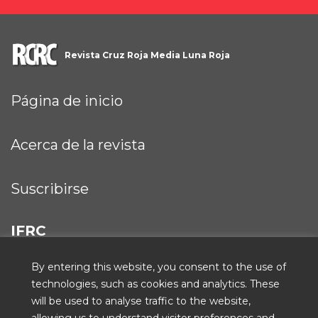
Revista Cruz Roja Media Luna Roja
Página de inicio
Acerca de la revista
Suscribirse
IFRC
By entering this website, you consent to the use of
technologies, such as cookies and analytics. These
will be used to analyse traffic to the website,
ICRC
allowing us to understand visitor preferences and