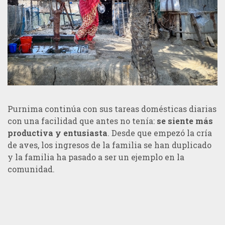
Purnima continúa con sus tareas domésticas diarias
con una facilidad que antes no tenía:
se siente más
productiva y entusiasta
. Desde que empezó la cría
de aves, los ingresos de la familia se han duplicado
y la familia ha pasado a ser un ejemplo en la
comunidad.