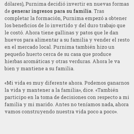
dólares), Purnima decidió invertir en nuevas formas
de
generar ingresos para su familia
. Tras
completar la formación, Purnima empezó a obtener
los beneficios de lo invertido y del duro trabajo que
le costó. Ahora tiene gallinas y patos que le dan
huevos para alimentar a su familia y vender el resto
en el mercado local. Purnima también hizo un
pequeño huerto cerca de su casa que produce
hierbas aromáticas y otras verduras. Ahora le va
bien y mantiene a su familia.
«Mi vida es muy diferente ahora. Podemos ganarnos
la vida y mantener a la familia», dice. «También
participo en la toma de decisiones con respecto a mi
familia y mi marido. Antes no teníamos nada, ahora
vamos construyendo nuestra vida poco a poco».