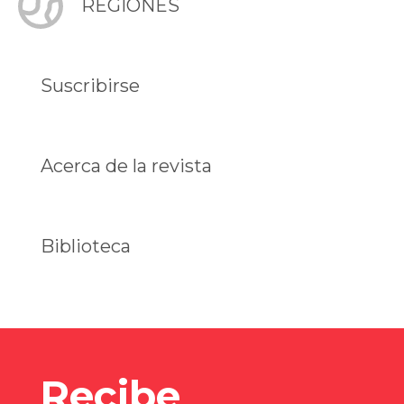
REGIONES
Suscribirse
Acerca de la revista
Biblioteca
Recibe