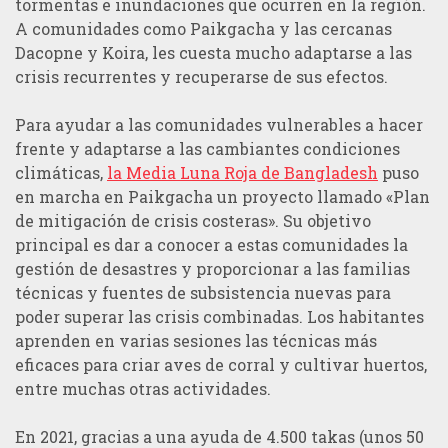
tormentas e inundaciones que ocurren en la región.
A comunidades como Paikgacha y las cercanas
Dacopne y Koira, les cuesta mucho adaptarse a las
crisis recurrentes y recuperarse de sus efectos.
Para ayudar a las comunidades vulnerables a hacer
frente y adaptarse a las cambiantes condiciones
climáticas,
la Media Luna Roja de Bangladesh
puso
en marcha en Paikgacha un proyecto llamado «Plan
de mitigación de crisis costeras». Su objetivo
principal es dar a conocer a estas comunidades la
gestión de desastres y proporcionar a las familias
técnicas y fuentes de subsistencia nuevas para
poder superar las crisis combinadas. Los habitantes
aprenden en varias sesiones las técnicas más
eficaces para criar aves de corral y cultivar huertos,
entre muchas otras actividades.
En 2021, gracias a una ayuda de 4.500 takas (unos 50