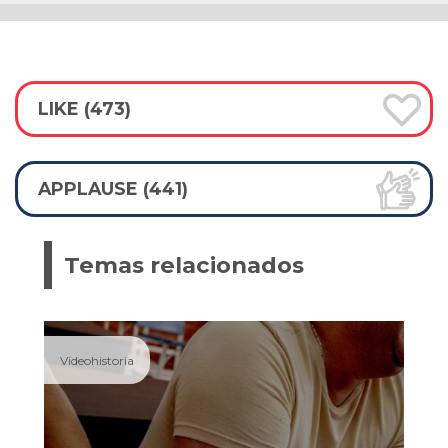
LIKE (473)
APPLAUSE (441)
Temas relacionados
Videohistoria