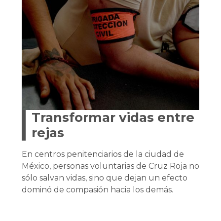
Transformar vidas entre
rejas
En centros penitenciarios de la ciudad de
México, personas voluntarias de Cruz Roja no
sólo salvan vidas, sino que dejan un efecto
dominó de compasión hacia los demás.