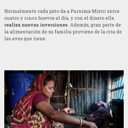
Normalmente cada pato da a Purnima Mistri entre
cuatro y cinco huevos al día, y con el dinero ella
realiza nuevas inversiones
. Además, gran parte de
la alimentación de su familia proviene de la cría de
las aves que tiene.