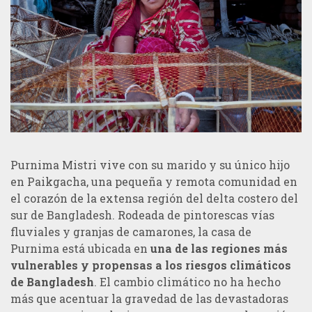
Purnima Mistri vive con su marido y su único hijo
en Paikgacha, una pequeña y remota comunidad en
el corazón de la extensa región del delta costero del
sur de Bangladesh. Rodeada de pintorescas vías
fluviales y granjas de camarones, la casa de
Purnima está ubicada en
una de las regiones más
vulnerables y propensas a los riesgos climáticos
de Bangladesh
. El cambio climático no ha hecho
más que acentuar la gravedad de las devastadoras