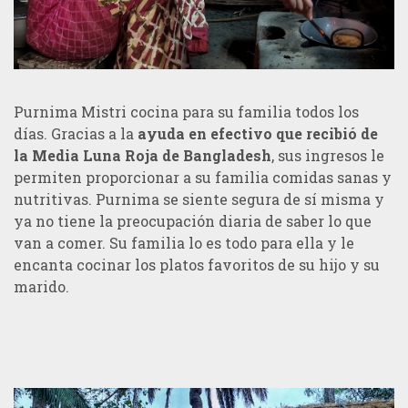
Purnima Mistri cocina para su familia todos los
días. Gracias a la
ayuda en efectivo que recibió de
la Media Luna Roja de Bangladesh
, sus ingresos le
permiten proporcionar a su familia comidas sanas y
nutritivas. Purnima se siente segura de sí misma y
ya no tiene la preocupación diaria de saber lo que
van a comer. Su familia lo es todo para ella y le
encanta cocinar los platos favoritos de su hijo y su
marido.