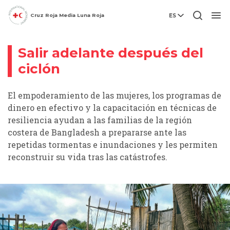
Cruz Roja Media Luna Roja
ES
Fotogalería
Men
Salir adelante después del
ciclón
El empoderamiento de las mujeres, los programas de
dinero en efectivo y la capacitación en técnicas de
resiliencia ayudan a las familias de la región
costera de Bangladesh a prepararse ante las
repetidas tormentas e inundaciones y les permiten
reconstruir su vida tras las catástrofes.