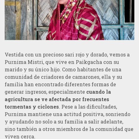
Vestida con un precioso sari rojo y dorado, vemos a
Purnima Mistri, que vive en Paikgacha con su
marido y su único hijo. Como habitantes de una
comunidad de criadores de camarones, ella y su
familia han encontrado diferentes formas de
generar ingresos, especialmente
cuando la
agricultura se ve afectada por frecuentes
tormentas y ciclones
. Pese a las dificultades,
Purnima mantiene una actitud positiva, sonriendo
y ayudando no solo a su familia a salir adelante,
sino también a otros miembros de la comunidad que
viven cerca.