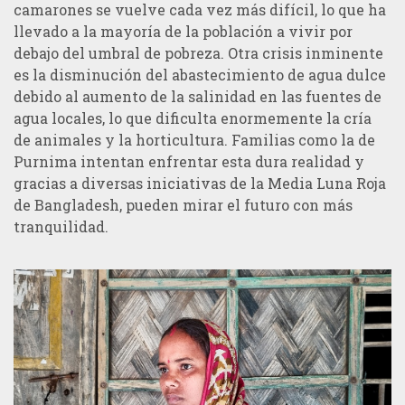
camarones se vuelve cada vez más difícil, lo que ha
llevado a la mayoría de la población a vivir por
debajo del umbral de pobreza. Otra crisis inminente
es la disminución del abastecimiento de agua dulce
debido al aumento de la salinidad en las fuentes de
agua locales, lo que dificulta enormemente la cría
de animales y la horticultura. Familias como la de
Purnima intentan enfrentar esta dura realidad y
gracias a diversas iniciativas de la Media Luna Roja
de Bangladesh, pueden mirar el futuro con más
tranquilidad.