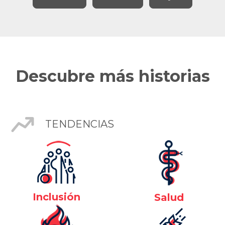
Descubre más historias
TENDENCIAS
Inclusión
Salud