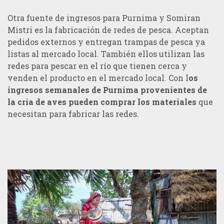
Otra fuente de ingresos para Purnima y Somiran
Mistri es la fabricación de redes de pesca. Aceptan
pedidos externos y entregan trampas de pesca ya
listas al mercado local. También ellos utilizan las
redes para pescar en el río que tienen cerca y
venden el producto en el mercado local. Con l
os
ingresos semanales de Purnima provenientes de
la cría de aves pueden comprar los materiales
que
necesitan para fabricar las redes.