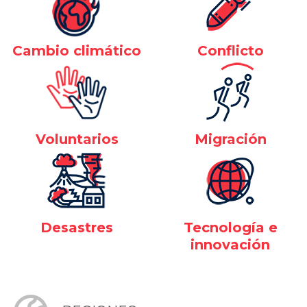
Cambio climático
Conflicto
Voluntarios
Migración
Desastres
Tecnología e
innovación