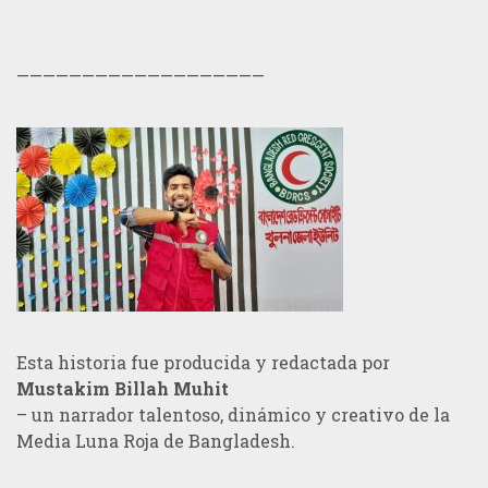
———————————————————
Esta historia fue producida y redactada por
Mustakim Billah Muhit
– un narrador talentoso, dinámico y creativo de la
Media Luna Roja de Bangladesh.