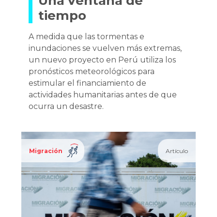
Una ventana de
tiempo
A medida que las tormentas e
inundaciones se vuelven más extremas,
un nuevo proyecto en Perú utiliza los
pronósticos meteorológicos para
estimular el financiamiento de
actividades humanitarias antes de que
ocurra un desastre.
Migración
Artículo