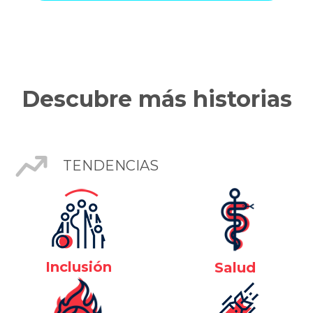
Descubre más historias
TENDENCIAS
Inclusión
Salud