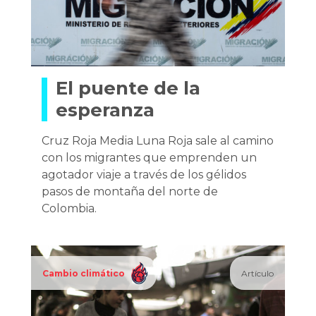
El puente de la
esperanza
Cruz Roja Media Luna Roja sale al camino
con los migrantes que emprenden un
agotador viaje a través de los gélidos
pasos de montaña del norte de
Colombia.
Cambio climático
Artículo