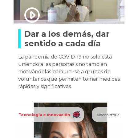
Dar a los demás, dar
sentido a cada día
La pandemia de COVID-19 no solo está
uniendo a las personas sino también
motivándolas para unirse a grupos de
voluntarios que permiten tomar medidas
rápidas y significativas.
Tecnología e innovación
Videohistoria