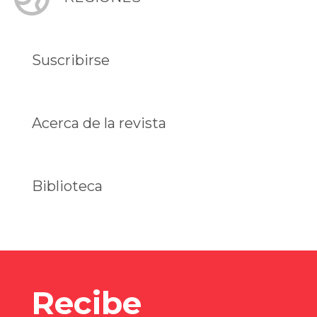
Suscribirse
Acerca de la revista
Biblioteca
Recibe