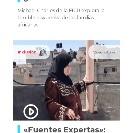
Michael Charles de la FICR explora la
terrible disyuntiva de las familias
africanas
Inclusión
Videohistoria
«Fuentes Expertas»: