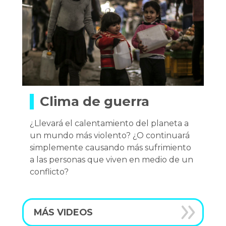
Clima de guerra
¿Llevará el calentamiento del planeta a
un mundo más violento? ¿O continuará
simplemente causando más sufrimiento
a las personas que viven en medio de un
conflicto?
MÁS VIDEOS