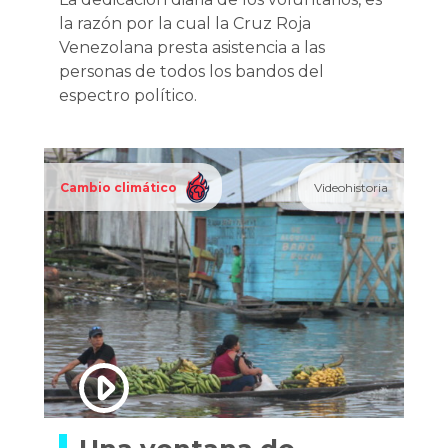
la razón por la cual la Cruz Roja
Venezolana presta asistencia a las
personas de todos los bandos del
espectro político.
Cambio climático
Videohistoria