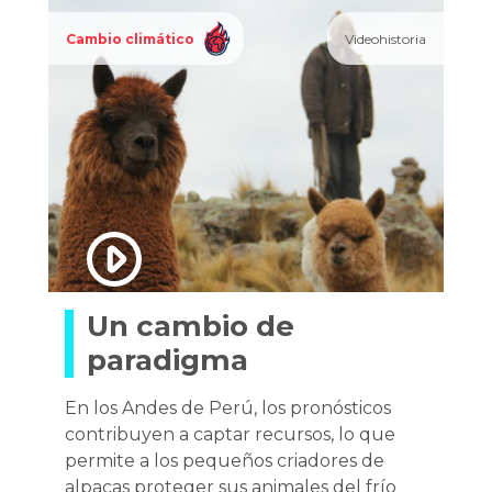
Cambio climático
Videohistoria
Un cambio de
paradigma
En los Andes de Perú, los pronósticos
contribuyen a captar recursos, lo que
permite a los pequeños criadores de
alpacas proteger sus animales del frío