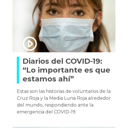
Diarios del COVID-19:
“Lo importante es que
estamos ahí”
Estas son las historias de voluntarios de la
Cruz Roja y la Media Luna Roja alrededor
del mundo, respondiendo ante la
emergencia del COVID-19.