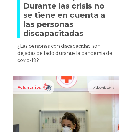
Durante las crisis no
se tiene en cuenta a
las personas
discapacitadas
¿Las personas con discapacidad son
dejadas de lado durante la pandemia de
covid-19?
Voluntarios
Videohistoria