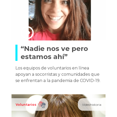
“Nadie nos ve pero
estamos ahí”
Los equipos de voluntarios en línea
apoyan a socorristas y comunidades que
se enfrentan a la pandemia de COVID-19.
Voluntarios
Videohistoria