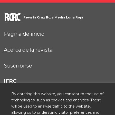
Revista Cruz Roja Media Luna Roja
Página de inicio
Acerca de la revista
Suscribirse
IFRC
By entering this website, you consent to the use of
technologies, such as cookies and analytics. These
will be used to analyse traffic to the website,
ICRC
allowing us to understand visitor preferences and