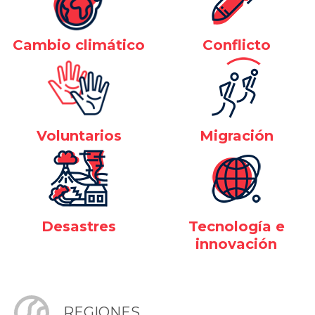
Cambio climático
Conflicto
Voluntarios
Migración
Desastres
Tecnología e
innovación
REGIONES